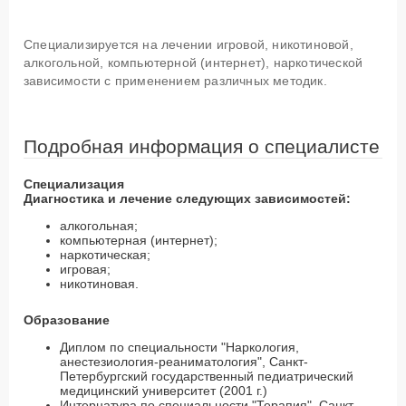
Специализируется на лечении игровой, никотиновой,
алкогольной, компьютерной (интернет), наркотической
зависимости с применением различных методик.
Подробная информация о специалисте
Специализация
Диагностика и лечение следующих зависимостей:
алкогольная;
компьютерная (интернет);
наркотическая;
игровая;
никотиновая.
Образование
Диплом по специальности "Наркология,
анестезиология-реаниматология", Санкт-
Петербургский государственный педиатрический
медицинский университет (2001 г.)
Интернатура по специальности "Терапия", Санкт-