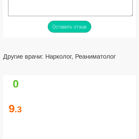
Оставить отзыв
Другие врачи: Нарколог, Реаниматолог
0
9
.3