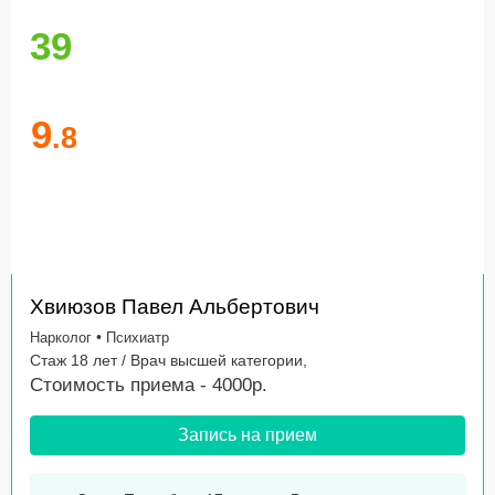
39
9
.8
Хвиюзов Павел Альбертович
•
Нарколог
Психиатр
Стаж 18 лет / Врач высшей категории,
Стоимость приема - 4000р.
Запись на прием