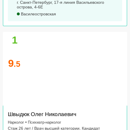
г. Санкт-Петербург, 17-я линия Васильевского
острова, 4-6Е
Василеостровская
1
9
.5
Швыдюк Олег Николаевич
•
Нарколог
Психиатр-нарколог
Стаж 26 лет / Врач высшей категории, Кандидат