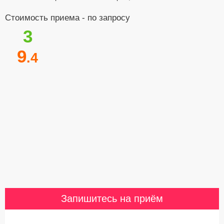
Стоимость приема - по запросу
3
9
.4
Запишитесь на приём