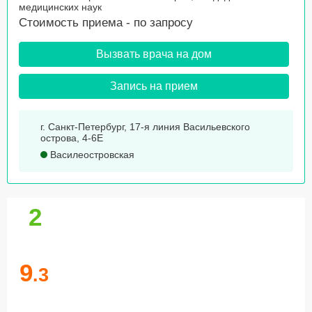
медицинских наук
Стоимость приема -
по запросу
Вызвать врача на дом
Запись на прием
г. Санкт-Петербург, 17-я линия Васильевского
острова, 4-6Е
Василеостровская
2
9
.3