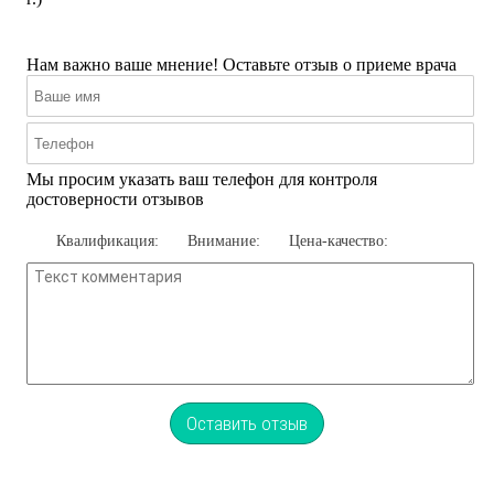
Нам важно ваше мнение! Оставьте отзыв о приеме врача
Мы просим указать ваш телефон для контроля
достоверности отзывов
Квалификация:
Внимание:
Цена-качество:
Оставить отзыв