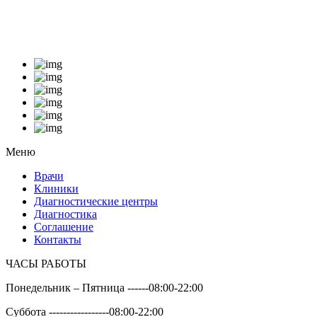
Меню
Врачи
Клиники
Диагностические центры
Диагностика
Соглашение
Контакты
ЧАСЫ РАБОТЫ
Понедельник – Пятница ------
08:00-22:00
Суббота -----------------
08:00-22:00