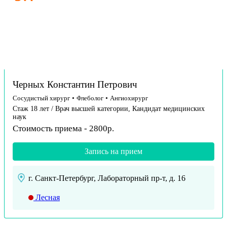
Черных Константин Петрович
Сосудистый хирург
•
Флеболог
•
Ангиохирург
Стаж 18 лет / Врач высшей категории, Кандидат медицинских
наук
Стоимость приема - 2800р.
Запись на прием
г. Санкт-Петербург, Лабораторный пр-т, д. 16
Лесная