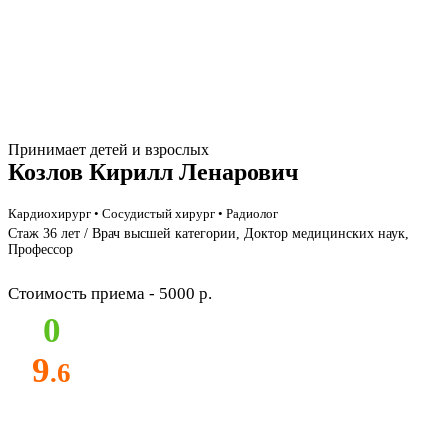
Принимает детей и взрослых
Козлов Кирилл Ленарович
Кардиохирург • Сосудистый хирург • Радиолог
Стаж 36 лет / Врач высшей категории, Доктор медицинских наук,
Профессор
Стоимость приема - 5000 р.
0
9
.6