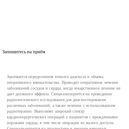
Запишитесь на приём
Занимается определением точного диагноза и объема
оперативного вмешательства. Проводит оперативное лечение
заболеваний сосудов и сердца, когда лекарственное лечение не
дает должного эффекта. Специализируется на проведении
радиологического исследования для диагностирования
различных заболеваний, а также лечении с использованием
радиотерапии. Выполняет широкий спектр
кардиохирургических операций у пациентов с врожденными
пороками сердца, в том числе операции из малого доступа.
Специализируется на диагностике и терапии венозных