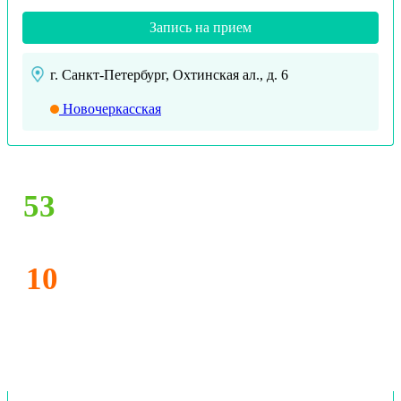
Запись на прием
г. Санкт-Петербург, Охтинская ал., д. 6
Новочеркасская
53
10