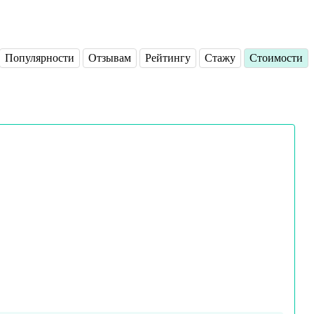
Популярности
Отзывам
Рейтингу
Стажу
Стоимости