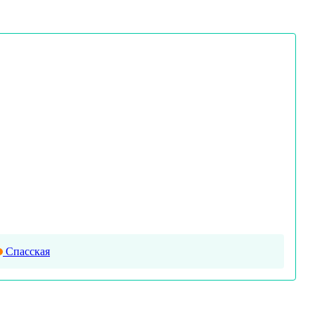
Спасская