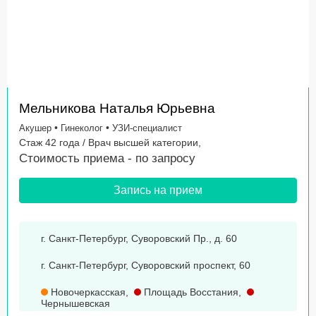
Мельникова Наталья Юрьевна
•
•
Акушер
Гинеколог
УЗИ-специалист
Стаж 42 года / Врач высшей категории,
Стоимость приема -
по запросу
Запись на прием
г. Санкт-Петербург, Суворовский Пр., д. 60
г. Санкт-Петербург, Суворовский проспект, 60
Новочеркасская
,
Площадь Восстания
,
Чернышевская