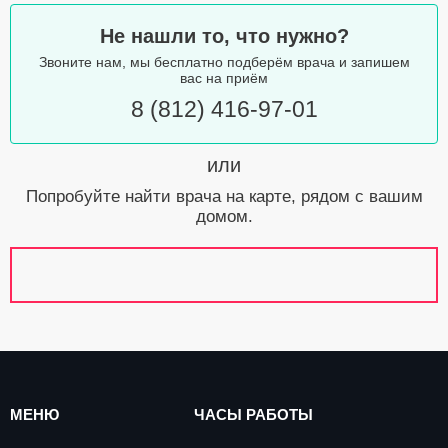
Не нашли то, что нужно?
Звоните нам, мы бесплатно подберём врача и запишем
вас на приём
8 (812) 416-97-01
или
Попробуйте найти врача на карте, рядом с вашим
домом.
МЕНЮ
ЧАСЫ РАБОТЫ