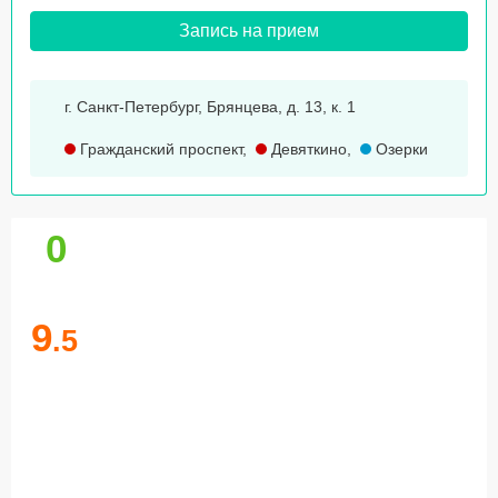
Запись на прием
г. Санкт-Петербург, Брянцева, д. 13, к. 1
Гражданский проспект
,
Девяткино
,
Озерки
0
9
.5