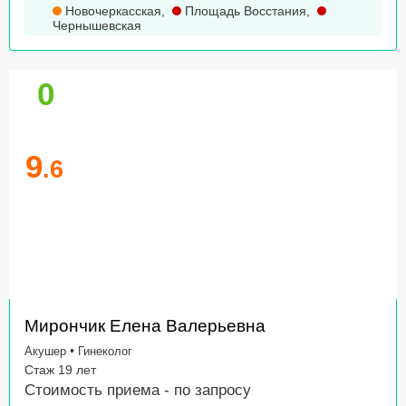
Новочеркасская
,
Площадь Восстания
,
Чернышевская
0
9
.6
Мирончик Елена Валерьевна
•
Акушер
Гинеколог
Стаж 19 лет
Стоимость приема -
по запросу