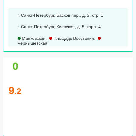
г. Санкт-Петербург, Басков пер., д. 2, стр. 1
г. Санкт-Петербург, Киевская, д. 5, корп. 4
Маяковская
,
Площадь Восстания
,
Чернышевская
0
9
.2