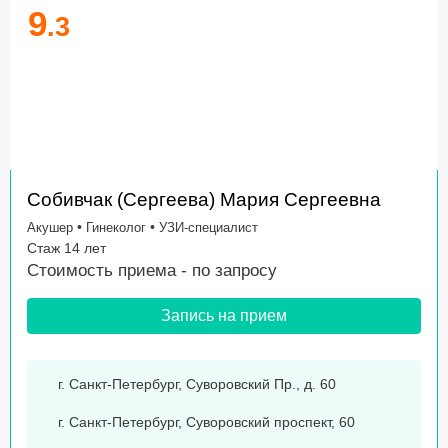
9
.3
Собивчак (Сергеева) Мария Сергеевна
•
•
Акушер
Гинеколог
УЗИ-специалист
Стаж 14 лет
Стоимость приема -
по запросу
Запись на прием
г. Санкт-Петербург, Суворовский Пр., д. 60
г. Санкт-Петербург, Суворовский проспект, 60