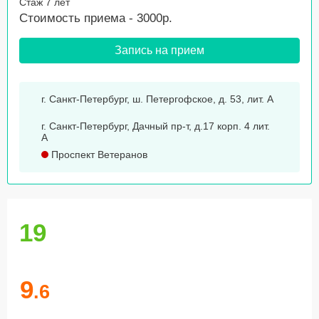
Стаж 7 лет
Стоимость приема - 3000р.
Запись на прием
г. Санкт-Петербург, ш. Петергофское, д. 53, лит. А
г. Санкт-Петербург, Дачный пр-т, д.17 корп. 4 лит.
А
Проспект Ветеранов
19
9
.6