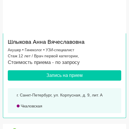
Шлыкова Анна Вячеславовна
•
•
Акушер
Гинеколог
УЗИ-специалист
Стаж 12 лет / Врач первой категории,
Стоимость приема -
по запросу
Запись на прием
г. Санкт-Петербург, ул. Корпусная, д. 9, лит. А
Чкаловская