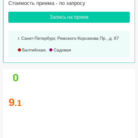
Стоимость приема -
по запросу
Запись на прием
г. Санкт-Петербург, Римского-Корсакова Пр., д. 87
Балтийская
,
Садовая
0
9
.1