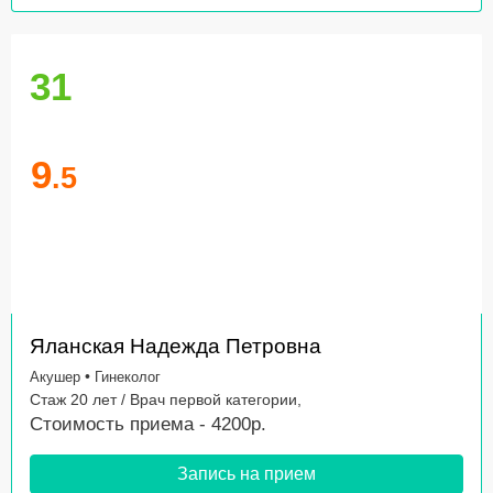
31
9
.5
Яланская Надежда Петровна
•
Акушер
Гинеколог
Стаж 20 лет / Врач первой категории,
Стоимость приема - 4200р.
Запись на прием