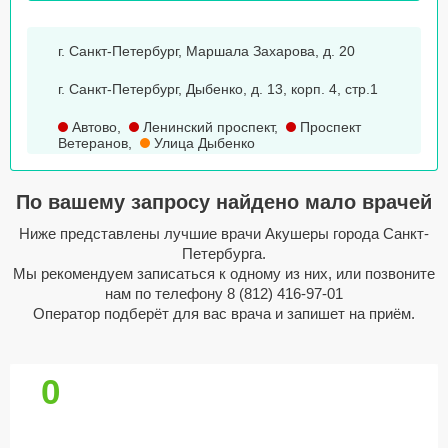
г. Санкт-Петербург, Маршала Захарова, д. 20
г. Санкт-Петербург, Дыбенко, д. 13, корп. 4, стр.1
Автово
,
Ленинский проспект
,
Проспект
Ветеранов
,
Улица Дыбенко
По вашему запросу найдено мало врачей
Ниже представлены лучшие врачи Акушеры города Санкт-
Петербурга.
Мы рекомендуем записаться к одному из них, или позвоните
нам по телефону
8 (812) 416-97-01
Оператор подберёт для вас врача и запишет на приём.
0