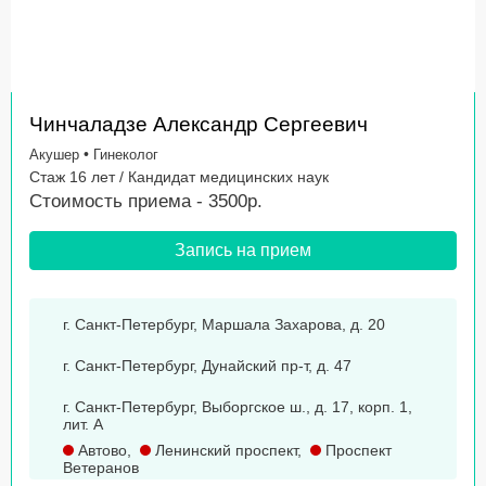
Чинчаладзе Александр Сергеевич
•
Акушер
Гинеколог
Стаж 16 лет / Кандидат медицинских наук
Стоимость приема - 3500р.
Запись на прием
г. Санкт-Петербург, Маршала Захарова, д. 20
г. Санкт-Петербург, Дунайский пр-т, д. 47
г. Санкт-Петербург, Выборгское ш., д. 17, корп. 1,
лит. А
Автово
,
Ленинский проспект
,
Проспект
Ветеранов