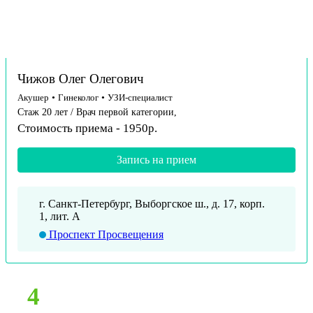
Чижов Олег Олегович
Акушер
•
Гинеколог
•
УЗИ-специалист
Стаж 20 лет / Врач первой категории,
Стоимость приема - 1950р.
Запись на прием
г. Санкт-Петербург, Выборгское ш., д. 17, корп.
1, лит. А
Проспект Просвещения
4