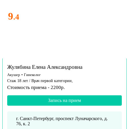
9
.4
Жулябина Елена Александровна
Акушер
•
Гинеколог
Стаж 18 лет / Врач первой категории,
Стоимость приема - 2200р.
Запись на прием
г. Санкт-Петербург, проспект Луначарского, д.
76, к. 2