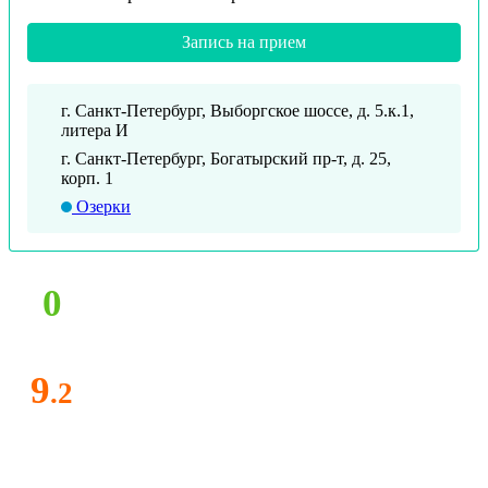
Запись на прием
г. Санкт-Петербург, Выборгское шоссе, д. 5.к.1,
литера И
г. Санкт-Петербург, Богатырский пр-т, д. 25,
корп. 1
Озерки
0
9
.2