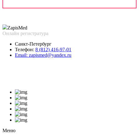
Zapis
Med
Онлайн регистратура
Санкт-Петербург
Телефон:
8 (812) 416-97-01
Email:
zapismed@yandex.ru
Меню