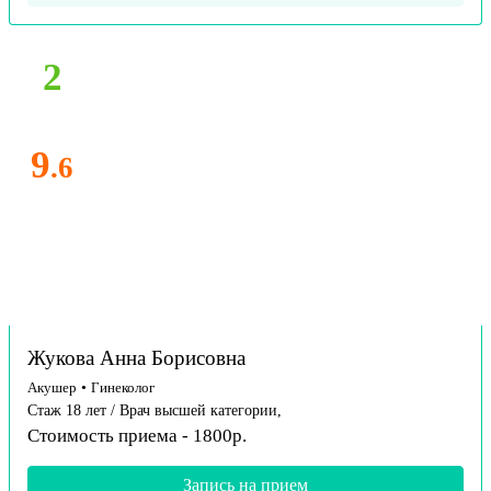
2
9
.6
Жукова Анна Борисовна
Акушер
•
Гинеколог
Стаж 18 лет / Врач высшей категории,
Стоимость приема - 1800р.
Запись на прием