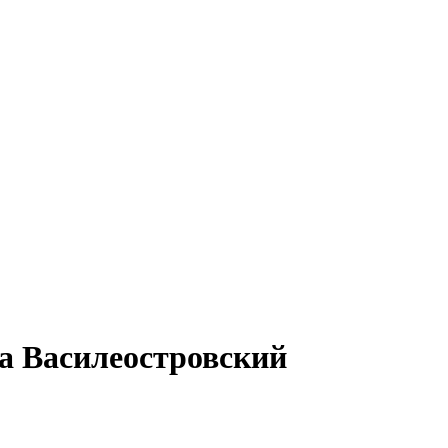
а Василеостровский