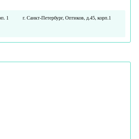
рп. 1
г. Санкт-Петербург, Оптиков, д.45, корп.1