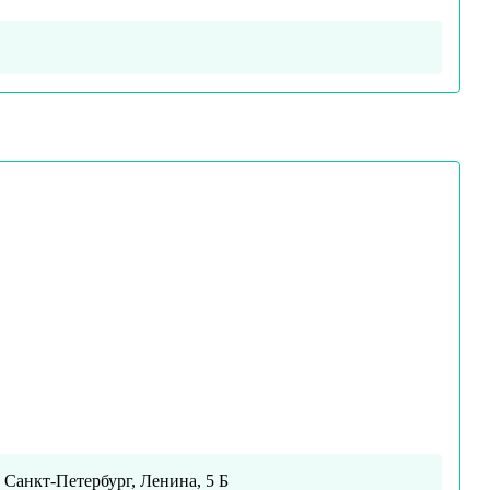
. Санкт-Петербург, Ленина, 5 Б