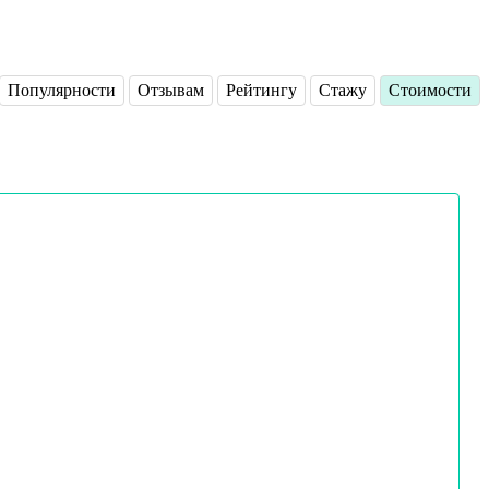
Популярности
Отзывам
Рейтингу
Стажу
Стоимости