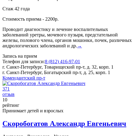
Стаж 42 года
Стоимость приема - 2200р.
Проводит диагностику и лечение воспалительных
заболеваний уретры, мочевого пузыря, предстательной
железы, полового члена, органов мошонки, почек, различных
андрологических заболеваний и др.
→
Запись на прием
Телефон для записи:
8 (812) 416-97-01
г. Санкт-Петербург, Товарищеский пр-т, д. 32, корп. 1
г. Санкт-Петербург, Богатырский пр-т, д. 25, корп. 1
Комендантский пр-т
371
отзыв
10
рейтинг
Принимает детей и взрослых
Скоробогатов Александр Евгеньевич