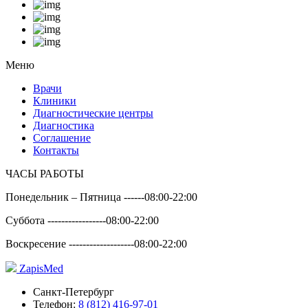
Меню
Врачи
Клиники
Диагностические центры
Диагностика
Соглашение
Контакты
ЧАСЫ РАБОТЫ
Понедельник – Пятница ------
08:00-22:00
Суббота -----------------
08:00-22:00
Воскресение -------------------
08:00-22:00
Zapis
Med
Санкт-Петербург
Телефон:
8 (812) 416-97-01