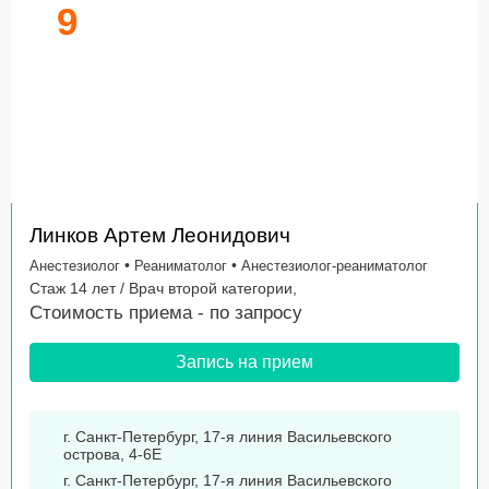
9
Линков Артем Леонидович
•
•
Анестезиолог
Реаниматолог
Анестезиолог-реаниматолог
Стаж 14 лет / Врач второй категории,
Стоимость приема -
по запросу
Запись на прием
г. Санкт-Петербург, 17-я линия Васильевского
острова, 4-6Е
г. Санкт-Петербург, 17-я линия Васильевского