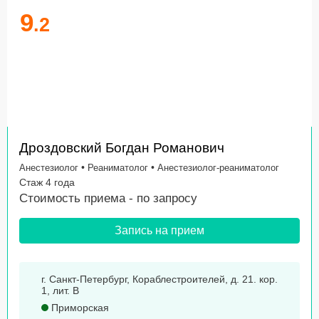
9
.2
Дроздовский Богдан Романович
•
•
Анестезиолог
Реаниматолог
Анестезиолог-реаниматолог
Стаж 4 года
Стоимость приема -
по запросу
Запись на прием
г. Санкт-Петербург, Кораблестроителей, д. 21. кор.
1, лит. В
Приморская