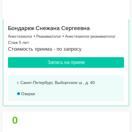
Бондарюк Снежана Сергеевна
•
•
Анестезиолог
Реаниматолог
Анестезиолог-реаниматолог
Стаж 5 лет
Стоимость приема -
по запросу
Запись на прием
г. Санкт-Петербург, Выборгское ш., д. 40
Озерки
0