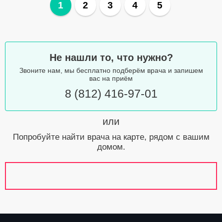
1
2
3
4
5
Не нашли то, что нужно?
Звоните нам, мы бесплатно подберём врача и запишем
вас на приём
8 (812) 416-97-01
или
Попробуйте найти врача на карте, рядом с вашим
домом.