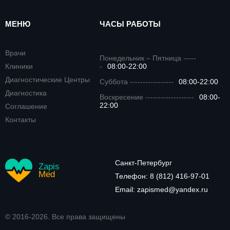
МЕНЮ
ЧАСЫ РАБОТЫ
Врачи
Понедельник – Пятница -----
Клиники
-
08:00-22:00
Диагностические Центры
Суббота -----------------
08:00-22:00
Диагностика
Воскресение -------------------
08:00-
22:00
Соглашение
Контакты
Санкт-Петербург
Zapis
Med
Телефон:
8 (812) 416-97-01
Email:
zapismed@yandex.ru
© 2016-2026. Все права защищены