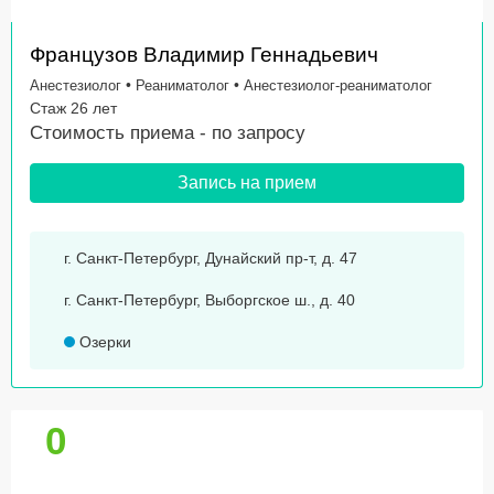
Французов Владимир Геннадьевич
•
•
Анестезиолог
Реаниматолог
Анестезиолог-реаниматолог
Стаж 26 лет
Стоимость приема -
по запросу
Запись на прием
г. Санкт-Петербург, Дунайский пр-т, д. 47
г. Санкт-Петербург, Выборгское ш., д. 40
Озерки
0