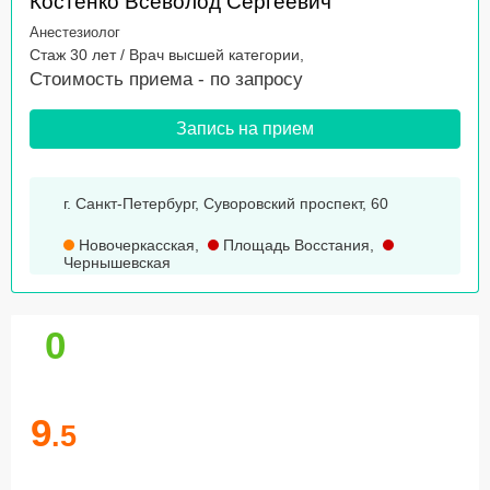
Костенко Всеволод Сергеевич
Анестезиолог
Стаж 30 лет / Врач высшей категории,
Стоимость приема -
по запросу
Запись на прием
г. Санкт-Петербург, Суворовский проспект, 60
Новочеркасская
,
Площадь Восстания
,
Чернышевская
0
9
.5