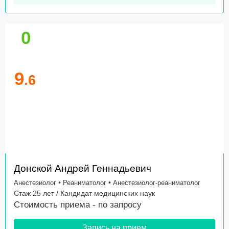
0
9
.6
Донской Андрей Геннадьевич
•
•
Анестезиолог
Реаниматолог
Анестезиолог-реаниматолог
Стаж 25 лет / Кандидат медицинских наук
Стоимость приема -
по запросу
Запись на прием