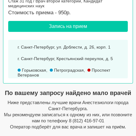
Стаж 31 год / Врач второй категории, Кандидат
медицинских наук
Стоимость приема - 950р.
Запись на прием
г. Санкт-Петербург, ул. Доблести, д. 26, корп. 1
г. Санкт-Петербург, Крестьянский переулок, д. 5
Горьковская
,
Петроградская
,
Проспект
Ветеранов
По вашему запросу найдено мало врачей
Ниже представлены лучшие врачи Анестезиологи города
Санкт-Петербурга.
Мы рекомендуем записаться к одному из них, или позвоните
нам по телефону
8 (812) 416-97-01
Оператор подберёт для вас врача и запишет на приём.