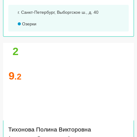
г. Санкт-Петербург, Выборгское ш., д. 40
Озерки
2
9
.2
Тихонова Полина Викторовна