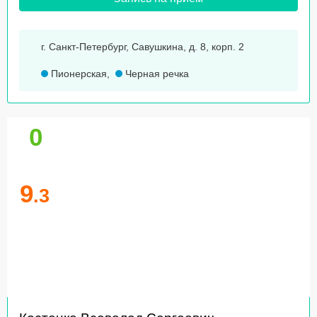
г. Санкт-Петербург, Савушкина, д. 8, корп. 2
Пионерская
,
Черная речка
0
9
.3