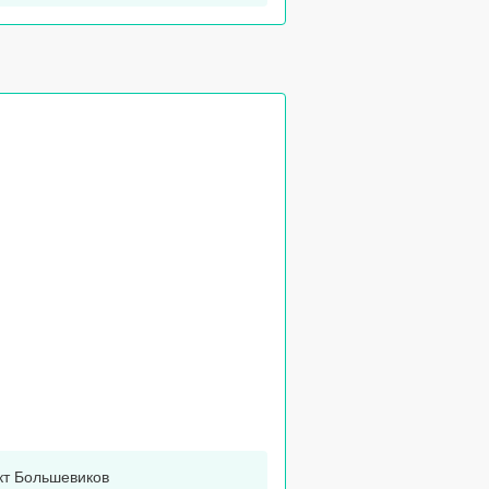
т Большевиков