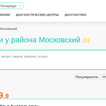
-Петербург
ЛИНИКИ
ДИАГНОСТИЧЕСКИЕ ЦЕНТРЫ
ДИАГНОСТИКА
Московский
и у района Московский
(1)
Популярности
О
9
.9