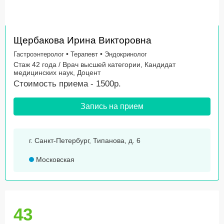
Щербакова Ирина Викторовна
•
•
Гастроэнтеролог
Терапевт
Эндокринолог
Стаж 42 года / Врач высшей категории, Кандидат
медицинских наук, Доцент
Стоимость приема - 1500р.
Запись на прием
г. Санкт-Петербург, Типанова, д. 6
Московская
43