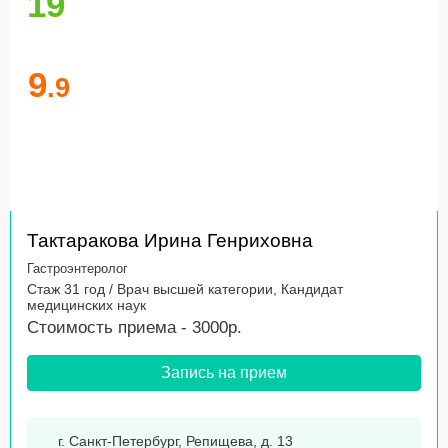
19
9
.9
Тактаракова Ирина Генриховна
Гастроэнтеролог
Стаж 31 год / Врач высшей категории, Кандидат
медицинских наук
Стоимость приема - 3000р.
Запись на прием
г. Санкт-Петербург, Репищева, д. 13