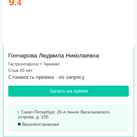
9
.4
Гончарова Людмила Николаевна
•
Гастроэнтеролог
Терапевт
Стаж 20 лет
Стоимость приема -
по запросу
Запись на прием
г. Санкт-Петербург, 26-я линия Васильевского
острова, д. 15Б
Василеостровская