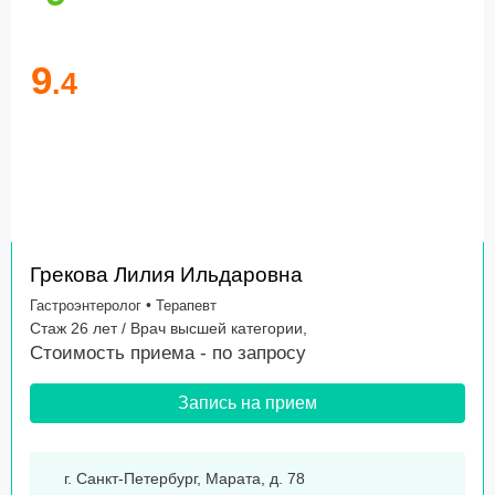
9
.4
Грекова Лилия Ильдаровна
•
Гастроэнтеролог
Терапевт
Стаж 26 лет / Врач высшей категории,
Стоимость приема -
по запросу
Запись на прием
г. Санкт-Петербург, Марата, д. 78