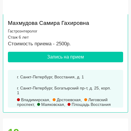
Махмудова Самира Гахировна
Гастроэнтеролог
Стаж 6 лет
Стоимость приема - 2500р.
Запись на прием
г. Санкт-Петербург, Восстания, д. 1
г. Санкт-Петербург, Богатырский пр-т, д. 25, корп.
1
Владимирская
,
Достоевская
,
Лиговский
проспект
,
Маяковская
,
Площадь Восстания