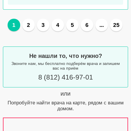
1
2
3
4
5
6
...
25
Не нашли то, что нужно?
Звоните нам, мы бесплатно подберём врача и запишем
вас на приём
8 (812) 416-97-01
или
Попробуйте найти врача на карте, рядом с вашим
домом.