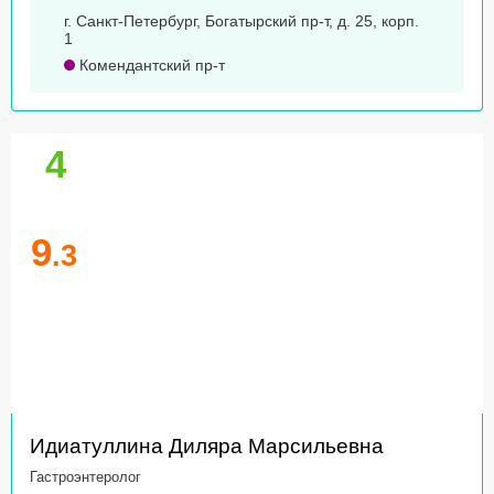
г. Санкт-Петербург, Богатырский пр-т, д. 25, корп.
1
Комендантский пр-т
4
9
.3
Идиатуллина Диляра Марсильевна
Гастроэнтеролог