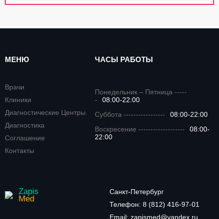
МЕНЮ
ЧАСЫ РАБОТЫ
Врачи
Понедельник – Пятница -----
Клиники
-
08:00-22:00
Диагностические Центры
Суббота -----------------
08:00-22:00
Диагностика
Воскресение -------------------
08:00-
22:00
Соглашение
Контакты
Zapis
Санкт-Петербург
Med
Телефон:
8 (812) 416-97-01
Email:
zapismed@yandex.ru