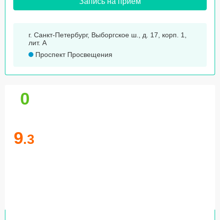
Запись на прием
г. Санкт-Петербург, Выборгское ш., д. 17, корп. 1,
лит. А
Проспект Просвещения
0
9
.3