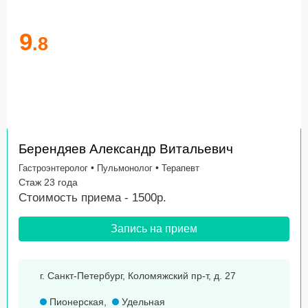
9
.8
Берендяев Александр Витальевич
•
•
Гастроэнтеролог
Пульмонолог
Терапевт
Стаж 23 года
Стоимость приема - 1500р.
Запись на прием
г. Санкт-Петербург, Коломяжский пр-т, д. 27
Пионерская
,
Удельная