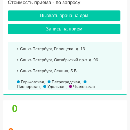
Стоимость приема -
по запросу
Вызвать врача на дом
Запись на прием
г. Санкт-Петербург, Репищева, д. 13
г. Санкт-Петербург, Октябрьский пр-т, д. 96
г. Санкт-Петербург, Ленина, 5 Б
Горьковская
,
Петроградская
,
Пионерская
,
Удельная
,
Чкаловская
0