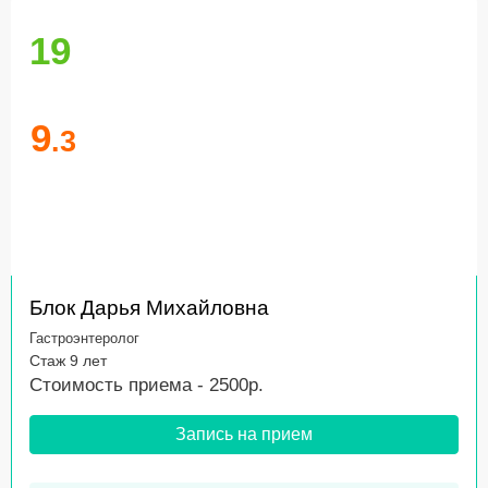
19
9
.3
Блок Дарья Михайловна
Гастроэнтеролог
Стаж 9 лет
Стоимость приема - 2500р.
Запись на прием