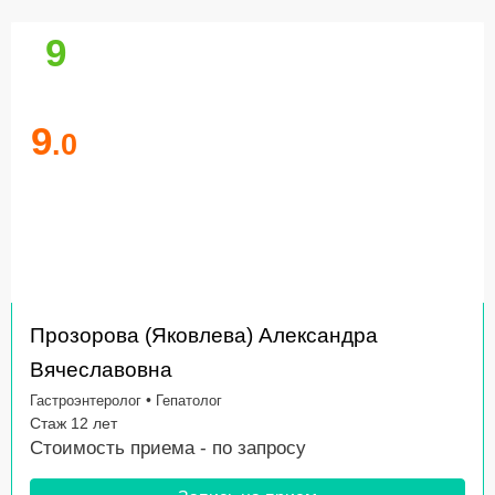
9
9
.0
Прозорова (Яковлева) Александра
Вячеславовна
•
Гастроэнтеролог
Гепатолог
Стаж 12 лет
Стоимость приема -
по запросу