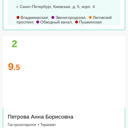
г. Санкт-Петербург, Киевская, д. 5, корп. 4
Владимирская
,
Звенигородская
,
Лиговский
проспект
,
Обводный канал
,
Пушкинская
2
9
.5
Петрова Анна Борисовна
•
Гастроэнтеролог
Терапевт