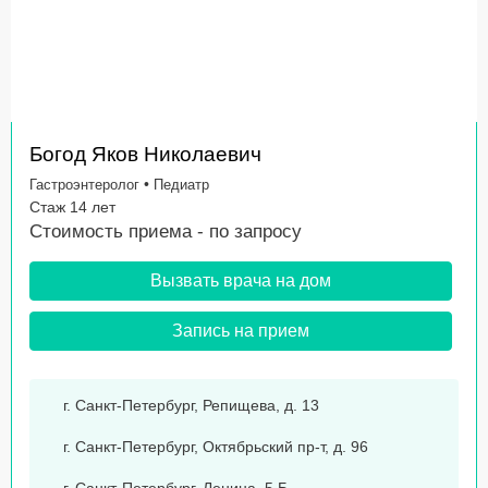
Богод Яков Николаевич
•
Гастроэнтеролог
Педиатр
Стаж 14 лет
Стоимость приема -
по запросу
Вызвать врача на дом
Запись на прием
г. Санкт-Петербург, Репищева, д. 13
г. Санкт-Петербург, Октябрьский пр-т, д. 96