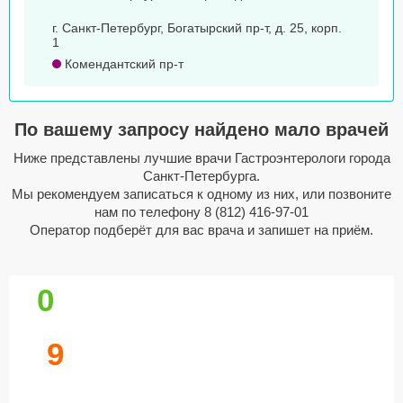
г. Санкт-Петербург, Богатырский пр-т, д. 25, корп.
1
Комендантский пр-т
По вашему запросу найдено мало врачей
Ниже представлены лучшие врачи Гастроэнтерологи города
Санкт-Петербурга.
Мы рекомендуем записаться к одному из них, или позвоните
нам по телефону
8 (812) 416-97-01
Оператор подберёт для вас врача и запишет на приём.
0
9