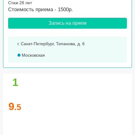
Стаж 28 лет
Стоимость приема - 1500р.
Запись на прием
г. Санкт-Петербург, Типанова, д. 6
Московская
1
9
.5