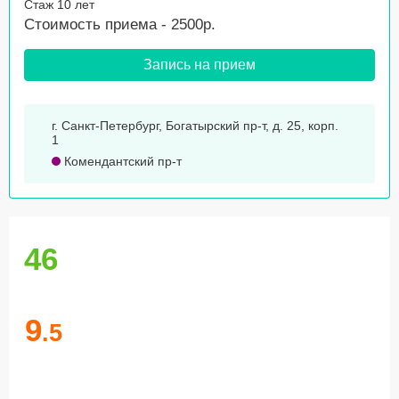
Стаж 10 лет
Стоимость приема - 2500р.
Запись на прием
г. Санкт-Петербург, Богатырский пр-т, д. 25, корп.
1
Комендантский пр-т
46
9
.5