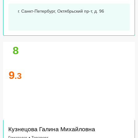
г. Санкт-Петербург, Октябрьский пр-т, д. 96
8
9
.3
Кузнецова Галина Михайловна
•
Гематолог
Терапевт