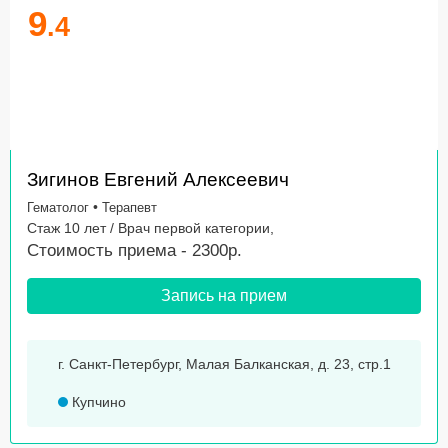
9
.4
Зигинов Евгений Алексеевич
•
Гематолог
Терапевт
Стаж 10 лет / Врач первой категории,
Стоимость приема - 2300р.
Запись на прием
г. Санкт-Петербург, Малая Балканская, д. 23, стр.1
Купчино