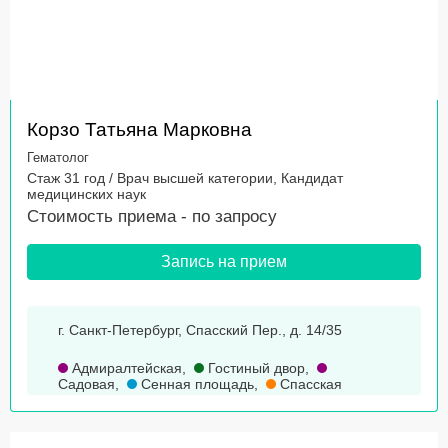
Корзо Татьяна Марковна
Гематолог
Стаж 31 год / Врач высшей категории, Кандидат
медицинских наук
Стоимость приема -
по запросу
Запись на прием
г. Санкт-Петербург, Спасский Пер., д. 14/35
Адмиралтейская
,
Гостиный двор
,
Садовая
,
Сенная площадь
,
Спасская