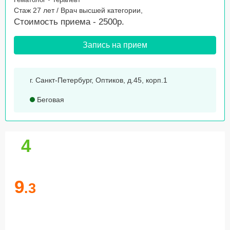
Стаж 27 лет / Врач высшей категории,
Стоимость приема - 2500р.
Запись на прием
г. Санкт-Петербург, Оптиков, д.45, корп.1
Беговая
4
9
.3