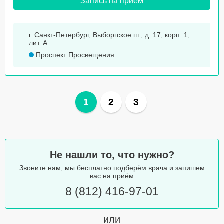
Запись на прием
г. Санкт-Петербург, Выборгское ш., д. 17, корп. 1,
лит. А
Проспект Просвещения
1
2
3
Не нашли то, что нужно?
Звоните нам, мы бесплатно подберём врача и запишем
вас на приём
8 (812) 416-97-01
или