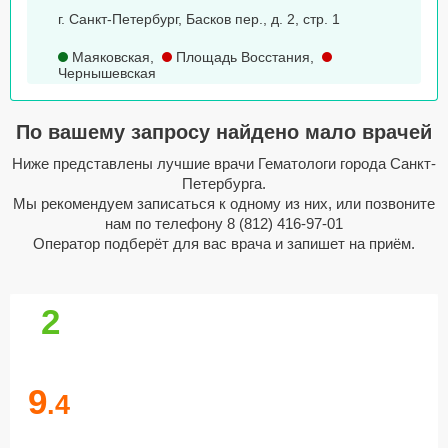
г. Санкт-Петербург, Басков пер., д. 2, стр. 1
Маяковская
,
Площадь Восстания
,
Чернышевская
По вашему запросу найдено мало врачей
Ниже представлены лучшие врачи Гематологи города Санкт-
Петербурга.
Мы рекомендуем записаться к одному из них, или позвоните
нам по телефону
8 (812) 416-97-01
Оператор подберёт для вас врача и запишет на приём.
2
9
.4