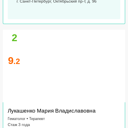
г. Санкт-Петербург, Октябрьский пр-т, д. 96
2
9
.2
Лукашенко Мария Владиславовна
•
Гематолог
Терапевт
Стаж 3 года