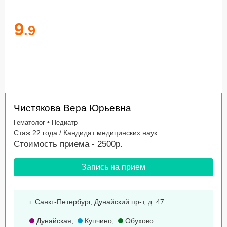
9
.9
Чистякова Вера Юрьевна
•
Гематолог
Педиатр
Стаж 22 года / Кандидат медицинских наук
Стоимость приема - 2500р.
Запись на прием
г. Санкт-Петербург, Дунайский пр-т, д. 47
Дунайская
,
Купчино
,
Обухово