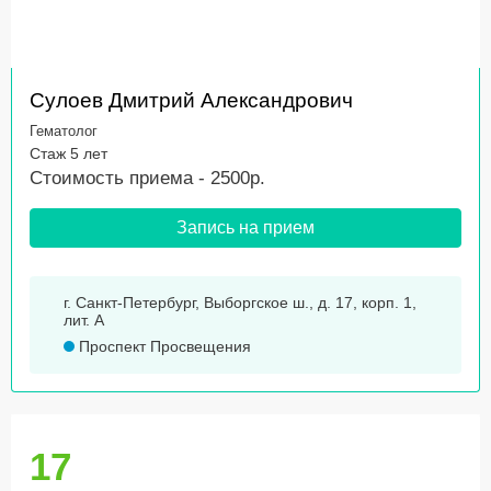
Сулоев Дмитрий Александрович
Гематолог
Стаж 5 лет
Стоимость приема - 2500р.
Запись на прием
г. Санкт-Петербург, Выборгское ш., д. 17, корп. 1,
лит. А
Проспект Просвещения
17