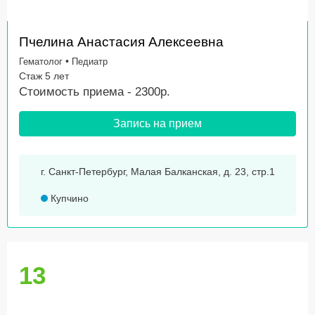
Пчелина Анастасия Алексеевна
•
Гематолог
Педиатр
Стаж 5 лет
Стоимость приема - 2300р.
Запись на прием
г. Санкт-Петербург, Малая Балканская, д. 23, стр.1
Купчино
13