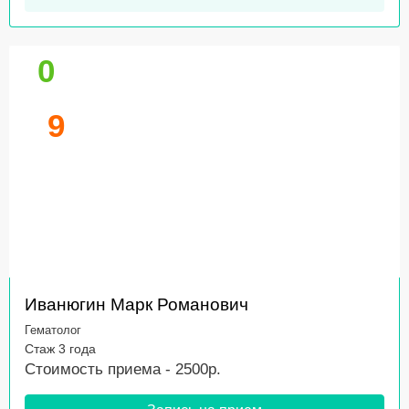
0
9
Иванюгин Марк Романович
Гематолог
Стаж 3 года
Стоимость приема - 2500р.