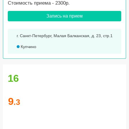
Стоимость приема - 2300р.
Запись на прием
г. Санкт-Петербург, Малая Балканская, д. 23, стр.1
Купчино
16
9
.3