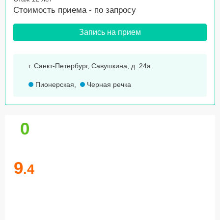
Стоимость приема -
по запросу
Запись на прием
г. Санкт-Петербург, Савушкина, д. 24а
Пионерская
,
Черная речка
0
9
.4