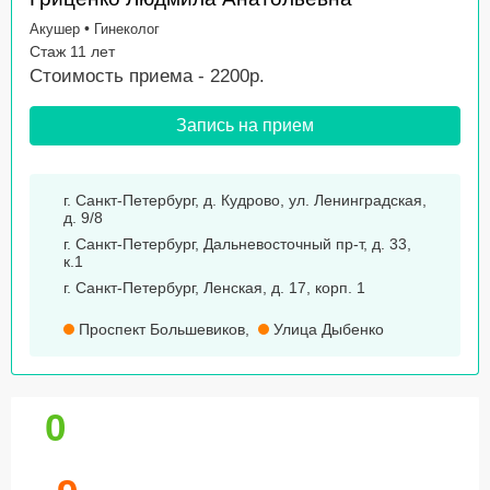
•
Акушер
Гинеколог
Стаж 11 лет
Стоимость приема - 2200р.
Запись на прием
г. Санкт-Петербург, д. Кудрово, ул. Ленинградская,
д. 9/8
г. Санкт-Петербург, Дальневосточный пр-т, д. 33,
к.1
г. Санкт-Петербург, Ленская, д. 17, корп. 1
Проспект Большевиков
,
Улица Дыбенко
0