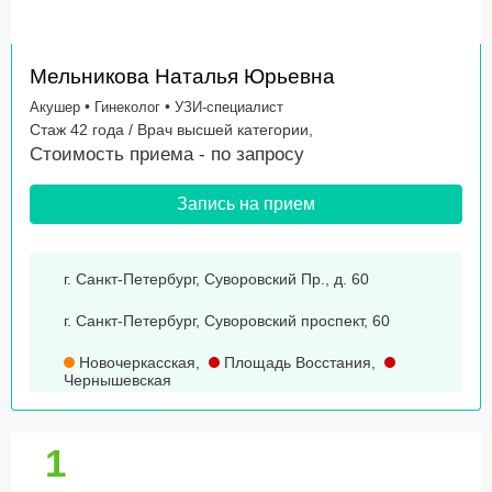
Мельникова Наталья Юрьевна
•
•
Акушер
Гинеколог
УЗИ-специалист
Стаж 42 года / Врач высшей категории,
Стоимость приема -
по запросу
Запись на прием
г. Санкт-Петербург, Суворовский Пр., д. 60
г. Санкт-Петербург, Суворовский проспект, 60
Новочеркасская
,
Площадь Восстания
,
Чернышевская
1