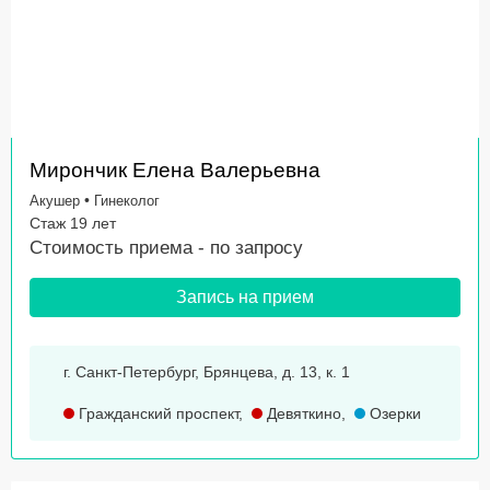
Мирончик Елена Валерьевна
•
Акушер
Гинеколог
Стаж 19 лет
Стоимость приема -
по запросу
Запись на прием
г. Санкт-Петербург, Брянцева, д. 13, к. 1
Гражданский проспект
,
Девяткино
,
Озерки