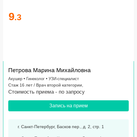
9
.3
Петрова Марина Михайловна
•
•
Акушер
Гинеколог
УЗИ-специалист
Стаж 16 лет / Врач второй категории,
Стоимость приема -
по запросу
Запись на прием
г. Санкт-Петербург, Басков пер., д. 2, стр. 1