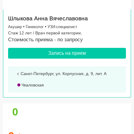
Шлыкова Анна Вячеславовна
•
•
Акушер
Гинеколог
УЗИ-специалист
Стаж 12 лет / Врач первой категории,
Стоимость приема -
по запросу
Запись на прием
г. Санкт-Петербург, ул. Корпусная, д. 9, лит. А
Чкаловская
0