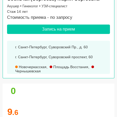
•
•
Акушер
Гинеколог
УЗИ-специалист
Стаж 14 лет
Стоимость приема -
по запросу
Запись на прием
г. Санкт-Петербург, Суворовский Пр., д. 60
г. Санкт-Петербург, Суворовский проспект, 60
Новочеркасская
,
Площадь Восстания
,
Чернышевская
0
9
.6