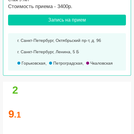
Стоимость приема - 3400р.
Запись на прием
г. Санкт-Петербург, Октябрьский пр-т, д. 96
г. Санкт-Петербург, Ленина, 5 Б
Горьковская
,
Петроградская
,
Чкаловская
2
9
.1