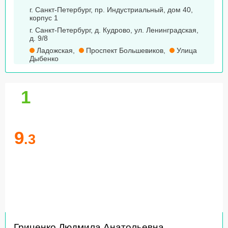
г. Санкт-Петербург, пр. Индустриальный, дом 40,
корпус 1
г. Санкт-Петербург, д. Кудрово, ул. Ленинградская,
д. 9/8
Ладожская
,
Проспект Большевиков
,
Улица
Дыбенко
1
9
.3
Гриценко Людмила Анатольевна