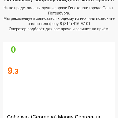
Ниже представлены лучшие врачи Гинекологи города Санкт-
Петербурга.
Мы рекомендуем записаться к одному из них, или позвоните
нам по телефону
8 (812) 416-97-01
Оператор подберёт для вас врача и запишет на приём.
0
9
.3
Собивчак (Сергеева) Мария Сергеевна