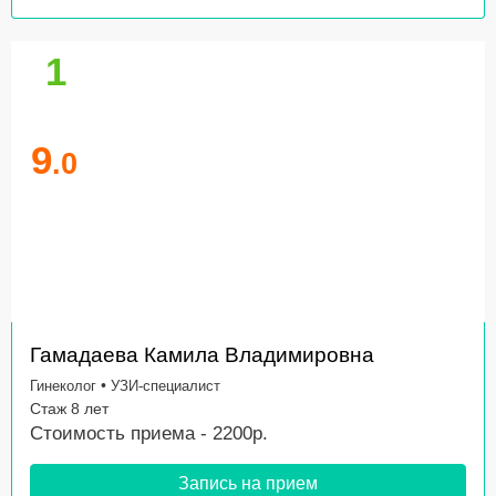
1
9
.0
Гамадаева Камила Владимировна
•
Гинеколог
УЗИ-специалист
Стаж 8 лет
Стоимость приема - 2200р.
Запись на прием