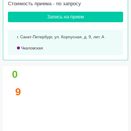
Стоимость приема -
по запросу
Запись на прием
г. Санкт-Петербург, ул. Корпусная, д. 9, лит. А
Чкаловская
0
9