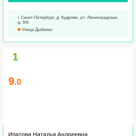
г. Санкт-Петербург, д. Кудрово, ул. Ленинградская,
д. 9/8
Улица Дыбенко
1
9
.0
Ипатова Наталья Андреевна