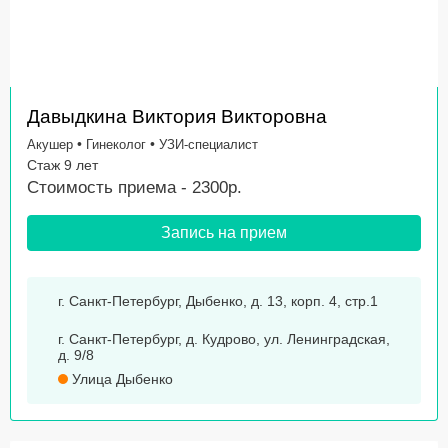
Давыдкина Виктория Викторовна
•
•
Акушер
Гинеколог
УЗИ-специалист
Стаж 9 лет
Стоимость приема - 2300р.
Запись на прием
г. Санкт-Петербург, Дыбенко, д. 13, корп. 4, стр.1
г. Санкт-Петербург, д. Кудрово, ул. Ленинградская,
д. 9/8
Улица Дыбенко