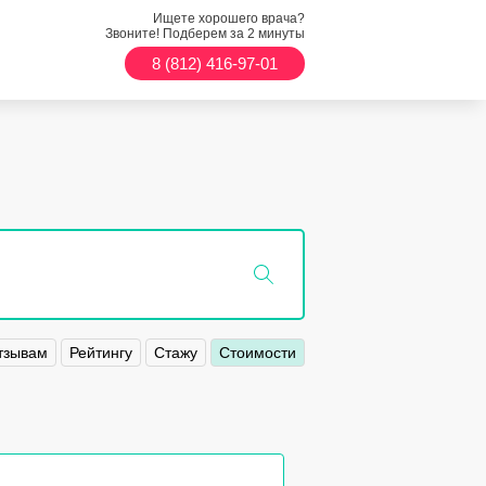
Ищете хорошего врача?
Звоните! Подберем за 2 минуты
8 (812) 416-97-01
тзывам
Рейтингу
Стажу
Стоимости