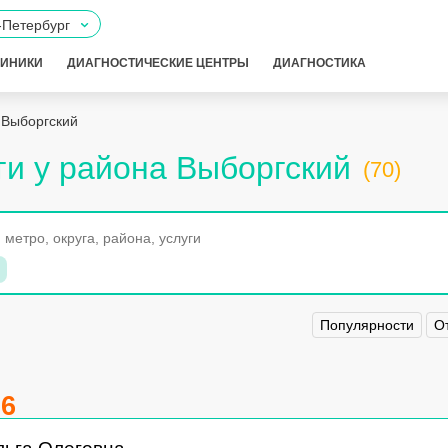
-Петербург
ЛИНИКИ
ДИАГНОСТИЧЕСКИЕ ЦЕНТРЫ
ДИАГНОСТИКА
 Выборгский
ги у района Выборгский
(70)
Популярности
О
.6