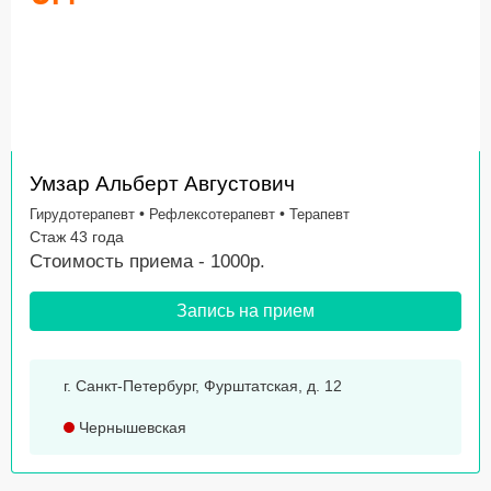
Умзар Альберт Августович
•
•
Гирудотерапевт
Рефлексотерапевт
Терапевт
Стаж 43 года
Стоимость приема - 1000р.
Запись на прием
г. Санкт-Петербург, Фурштатская, д. 12
Чернышевская