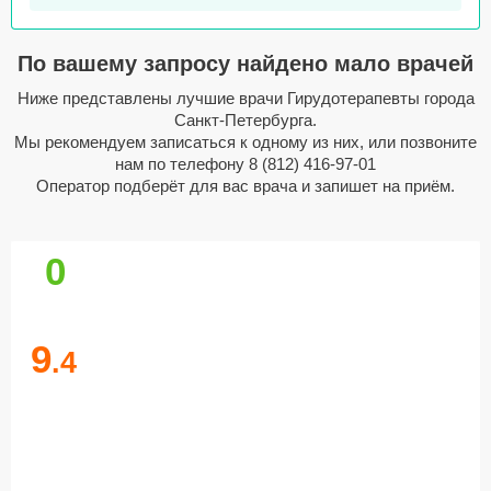
По вашему запросу найдено мало врачей
Ниже представлены лучшие врачи Гирудотерапевты города
Санкт-Петербурга.
Мы рекомендуем записаться к одному из них, или позвоните
нам по телефону
8 (812) 416-97-01
Оператор подберёт для вас врача и запишет на приём.
0
9
.4