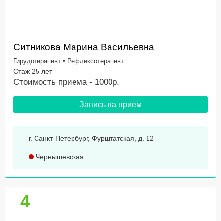
Ситникова Марина Васильевна
•
Гирудотерапевт
Рефлексотерапевт
Стаж 25 лет
Стоимость приема - 1000р.
Запись на прием
г. Санкт-Петербург, Фурштатская, д. 12
Чернышевская
4