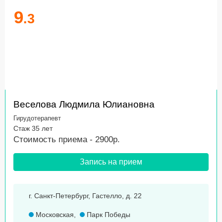
9
.3
Веселова Людмила Юлиановна
Гирудотерапевт
Стаж 35 лет
Стоимость приема - 2900р.
Запись на прием
г. Санкт-Петербург, Гастелло, д. 22
Московская
,
Парк Победы