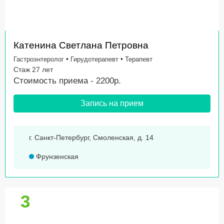
Катенина Светлана Петровна
•
•
Гастроэнтеролог
Гирудотерапевт
Терапевт
Стаж 27 лет
Стоимость приема - 2200р.
Запись на прием
г. Санкт-Петербург, Смоленская, д. 14
Фрунзенская
3