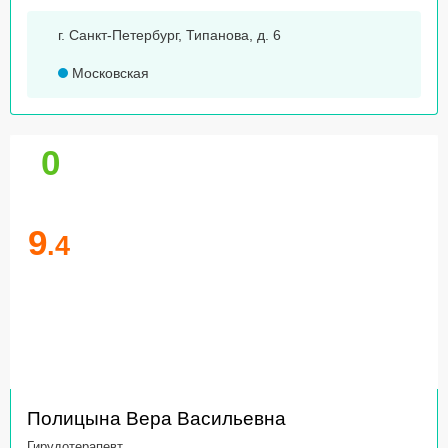
г. Санкт-Петербург, Типанова, д. 6
Московская
0
9
.4
Полицына Вера Васильевна
Гирудотерапевт