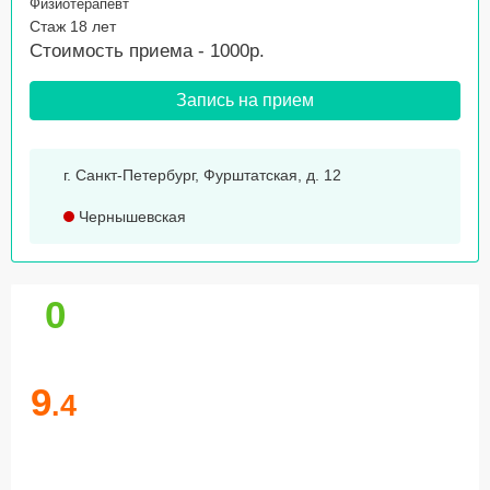
Физиотерапевт
Стаж 18 лет
Стоимость приема - 1000р.
Запись на прием
г. Санкт-Петербург, Фурштатская, д. 12
Чернышевская
0
9
.4