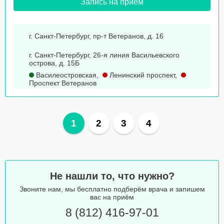
Запись на прием
г. Санкт-Петербург, пр-т Ветеранов, д. 16
г. Санкт-Петербург, 26-я линия Васильевского
острова, д. 15Б
Василеостровская
,
Ленинский проспект
,
Проспект Ветеранов
1
2
3
4
Не нашли то, что нужно?
Звоните нам, мы бесплатно подберём врача и запишем
вас на приём
8 (812) 416-97-01