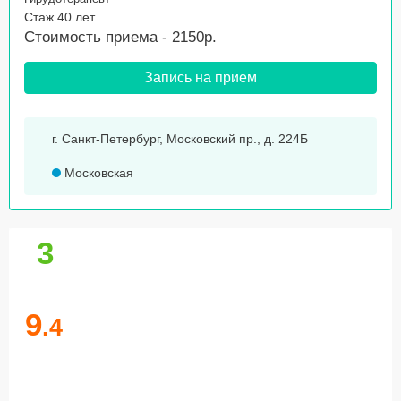
Стаж 40 лет
Стоимость приема - 2150р.
Запись на прием
г. Санкт-Петербург, Московский пр., д. 224Б
Московская
3
9
.4