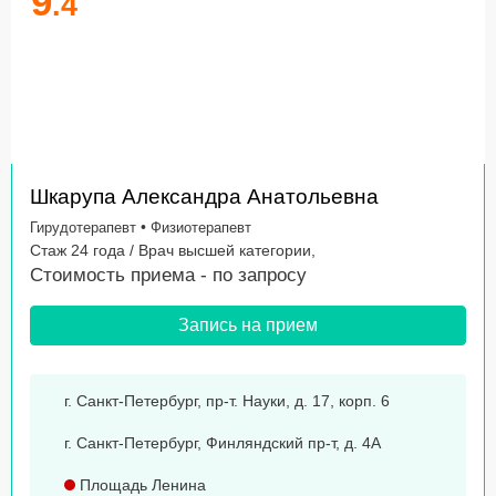
9
.4
Шкарупа Александра Анатольевна
•
Гирудотерапевт
Физиотерапевт
Стаж 24 года / Врач высшей категории,
Стоимость приема -
по запросу
Запись на прием
г. Санкт-Петербург, пр-т. Науки, д. 17, корп. 6
г. Санкт-Петербург, Финляндский пр-т, д. 4А
Площадь Ленина