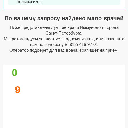
Большевиков
По вашему запросу найдено мало врачей
Ниже представлены лучшие врачи Иммунологи города
Санкт-Петербурга.
Мы рекомендуем записаться к одному из них, или позвоните
нам по телефону
8 (812) 416-97-01
Оператор подберёт для вас врача и запишет на приём.
0
9