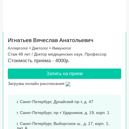
Игнатьев Вячеслав Анатольевич
•
•
Аллерголог
Диетолог
Иммунолог
Стаж 48 лет / Доктор медицинских наук, Профессор
Стоимость приема - 4000р.
Запись на прием
Загрузка онлайн рассписания
г. Санкт-Петербург, Дунайский пр-т, д. 47
г. Санкт-Петербург, пр-т Ударников, д. 19, корп. 1
г. Санкт-Петербург, Выборгское ш., д. 17, корп. 1,
лит. А