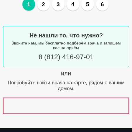
1
2
3
4
5
6
Не нашли то, что нужно?
Звоните нам, мы бесплатно подберём врача и запишем
вас на приём
8 (812) 416-97-01
или
Попробуйте найти врача на карте, рядом с вашим
домом.