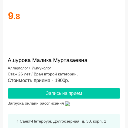
9
.8
Ашурова Малика Муртазаевна
•
Аллерголог
Иммунолог
Стаж 26 лет / Врач второй категории,
Стоимость приема - 1900р.
Запись на прием
Загрузка онлайн рассписания
г. Санкт-Петербург, Долгоозерная, д. 33, корп. 1