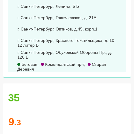
г. Санкт-Петербург, Ленина, 5 Б
г. Санкт-Петербург, Гаккелевская, д. 21А
г. Санкт-Петербург, Оптиков, д.45, корп.1
г. Санкт-Петербург, Красного Текстильщика, д. 10-
12 литер В
г. Санкт-Петербург, Обуховской Обороны Пр., д.
120 Б
Беговая
,
Комендантский пр-т
,
Старая
Деревня
35
9
.3