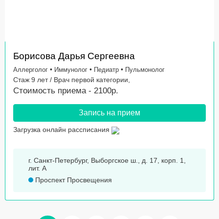
Борисова Дарья Сергеевна
•
•
•
Аллерголог
Иммунолог
Педиатр
Пульмонолог
Стаж 9 лет / Врач первой категории,
Стоимость приема - 2100р.
Запись на прием
Загрузка онлайн рассписания
г. Санкт-Петербург, Выборгское ш., д. 17, корп. 1,
лит. А
Проспект Просвещения