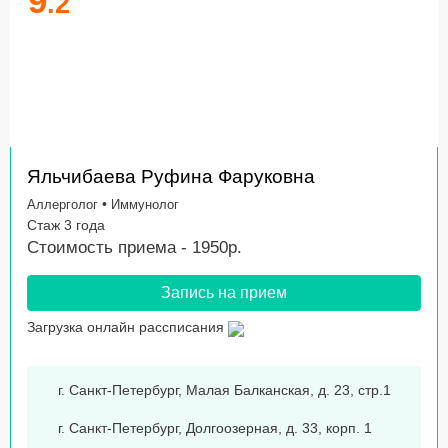
9
.2
Яльчибаева Руфина Фаруковна
•
Аллерголог
Иммунолог
Стаж 3 года
Стоимость приема - 1950р.
Запись на прием
Загрузка онлайн рассписания
г. Санкт-Петербург, Малая Балканская, д. 23, стр.1
г. Санкт-Петербург, Долгоозерная, д. 33, корп. 1