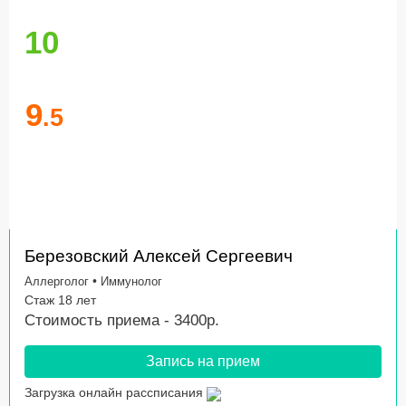
10
9
.5
Березовский Алексей Сергеевич
•
Аллерголог
Иммунолог
Стаж 18 лет
Стоимость приема - 3400р.
Запись на прием
Загрузка онлайн рассписания