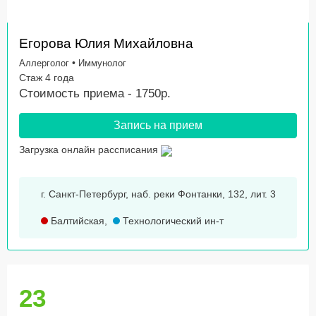
Егорова Юлия Михайловна
•
Аллерголог
Иммунолог
Стаж 4 года
Стоимость приема - 1750р.
Запись на прием
Загрузка онлайн рассписания
г. Санкт-Петербург, наб. реки Фонтанки, 132, лит. 3
Балтийская
,
Технологический ин-т
23