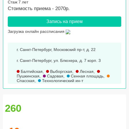
Стаж 7 лет
Стоимость приема - 2070р.
Запись на прием
Загрузка онлайн рассписания
г. Санкт-Петербург, Московский пр-т, д. 22
г. Санкт-Петербург, ул. Блюхера, д. 7 корп. 3
Балтийская
,
Выборгская
,
Лесная
,
Пушкинская
,
Садовая
,
Сенная площадь
,
Спасская
,
Технологический ин-т
260