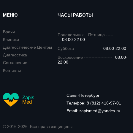
МЕНЮ
ЧАСЫ РАБОТЫ
Врачи
Понедельник – Пятница -----
Клиники
-
08:00-22:00
Диагностические Центры
Суббота -----------------
08:00-22:00
Диагностика
Воскресение -------------------
08:00-
22:00
Соглашение
Контакты
Санкт-Петербург
Zapis
Med
Телефон:
8 (812) 416-97-01
Email:
zapismed@yandex.ru
© 2016-2026. Все права защищены