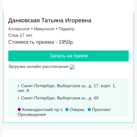
Данковская Татьяна Игоревна
•
•
Аллерголог
Иммунолог
Педиатр
Стаж 17 лет
Стоимость приема - 1950р.
Запись на прием
Загрузка онлайн рассписания
г. Санкт-Петербург, Выборгское ш., д. 17, корп. 1,
лит. А
г. Санкт-Петербург, Выборгское ш., д. 40
Комендантский пр-т
,
Озерки
,
Проспект
Просвещения