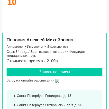
10
Попович Алексей Михайлович
•
•
Аллерголог
Иммунолог
Инфекционист
Стаж 34 года / Врач высшей категории, Кандидат
медицинских наук
Стоимость приема - 2100р.
Запись на прием
Загрузка онлайн рассписания
г. Санкт-Петербург, Репищева, д. 13
г. Санкт-Петербург, Октябрьский пр-т, д. 96