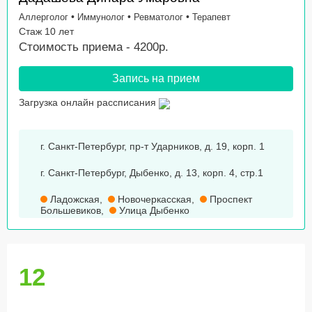
•
•
•
Аллерголог
Иммунолог
Ревматолог
Терапевт
Стаж 10 лет
Стоимость приема - 4200р.
Запись на прием
Загрузка онлайн рассписания
г. Санкт-Петербург, пр-т Ударников, д. 19, корп. 1
г. Санкт-Петербург, Дыбенко, д. 13, корп. 4, стр.1
Ладожская
,
Новочеркасская
,
Проспект
Большевиков
,
Улица Дыбенко
12