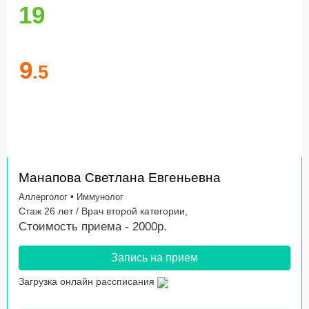
19
9
.5
Манапова Светлана Евгеньевна
•
Аллерголог
Иммунолог
Стаж 26 лет / Врач второй категории,
Стоимость приема - 2000р.
Запись на прием
Загрузка онлайн рассписания