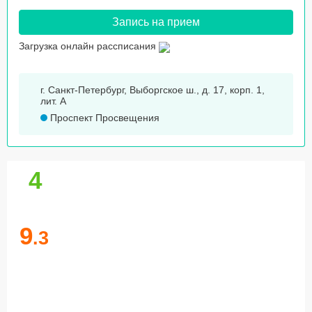
Запись на прием
Загрузка онлайн рассписания
г. Санкт-Петербург, Выборгское ш., д. 17, корп. 1,
лит. А
Проспект Просвещения
4
9
.3