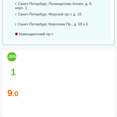
г. Санкт-Петербург, Поликарпова Аллея, д. 6,
корп. 1
г. Санкт-Петербург, Морской пр-т, д. 15
г. Санкт-Петербург, Королева Пр., д. 59 к.5
Комендантский пр-т
-20%
1
9
.0