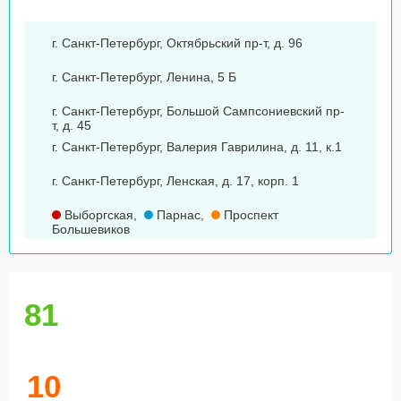
г. Санкт-Петербург, Октябрьский пр-т, д. 96
г. Санкт-Петербург, Ленина, 5 Б
г. Санкт-Петербург, Большой Сампсониевский пр-
т, д. 45
г. Санкт-Петербург, Валерия Гаврилина, д. 11, к.1
г. Санкт-Петербург, Ленская, д. 17, корп. 1
Выборгская
,
Парнас
,
Проспект
Большевиков
81
10