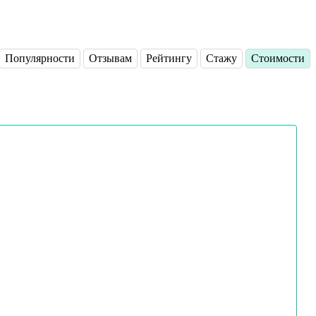
Популярности
Отзывам
Рейтингу
Стажу
Стоимости