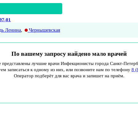
-97-01
ь Ленина
,
Чернышевская
По вашему запросу найдено мало врачей
 представлены лучшие врачи Инфекционисты города Санкт-Петерб
м записаться к одному из них, или позвоните нам по телефону
8 (
Оператор подберёт для вас врача и запишет на приём.