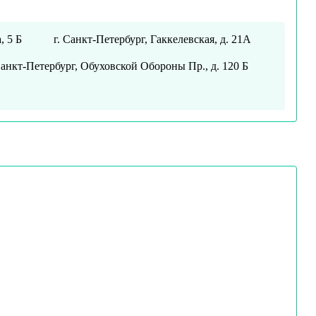
, 5 Б
г. Санкт-Петербург, Гаккелевская, д. 21А
Санкт-Петербург, Обуховской Обороны Пр., д. 120 Б