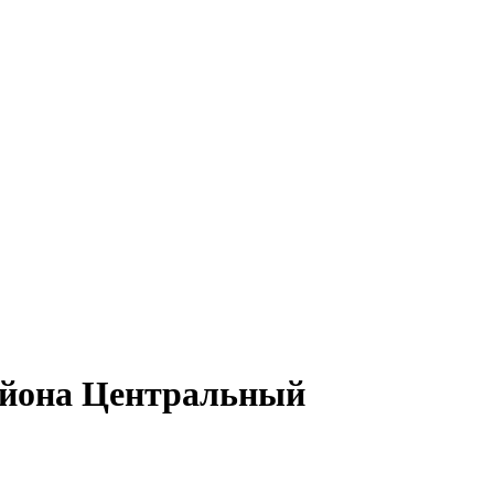
айона Центральный