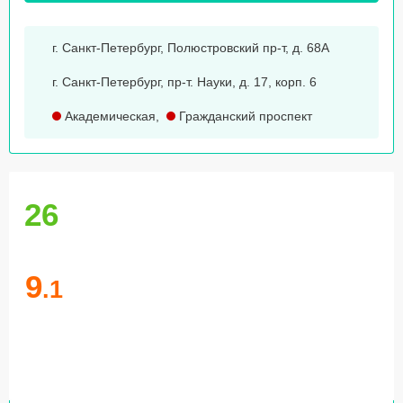
г. Санкт-Петербург, Полюстровский пр-т, д. 68А
г. Санкт-Петербург, пр-т. Науки, д. 17, корп. 6
Академическая
,
Гражданский проспект
26
9
.1