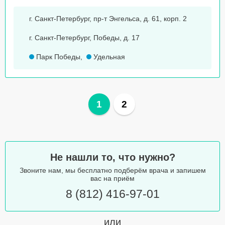
г. Санкт-Петербург, пр-т Энгельса, д. 61, корп. 2
г. Санкт-Петербург, Победы, д. 17
Парк Победы
,
Удельная
1
2
Не нашли то, что нужно?
Звоните нам, мы бесплатно подберём врача и запишем
вас на приём
8 (812) 416-97-01
или