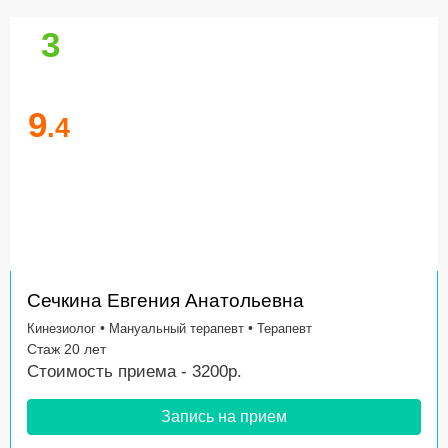
3
9
.4
Сечкина Евгения Анатольевна
•
•
Кинезиолог
Мануальный терапевт
Терапевт
Стаж 20 лет
Стоимость приема - 3200р.
Запись на прием