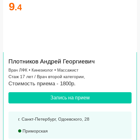
9
.4
Плотников Андрей Георгиевич
•
•
Врач ЛФК
Кинезиолог
Массажист
Стаж 17 лет / Врач второй категории,
Стоимость приема - 1800р.
Запись на прием
г. Санкт-Петербург, Одоевского, 28
Приморская