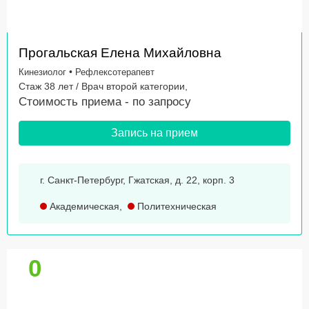
Прогальская Елена Михайловна
•
Кинезиолог
Рефлексотерапевт
Стаж 38 лет / Врач второй категории,
Стоимость приема -
по запросу
Запись на прием
г. Санкт-Петербург, Гжатская, д. 22, корп. 3
Академическая
,
Политехническая
0