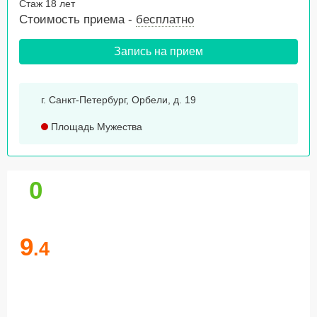
Стаж 18 лет
Стоимость приема -
бесплатно
Запись на прием
г. Санкт-Петербург, Орбели, д. 19
Площадь Мужества
0
9
.4