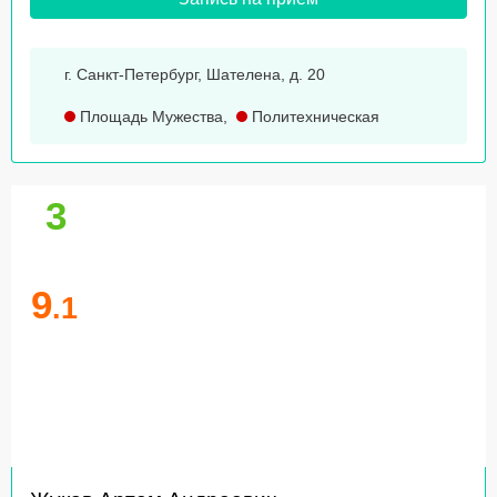
г. Санкт-Петербург, Шателена, д. 20
Площадь Мужества
,
Политехническая
3
9
.1