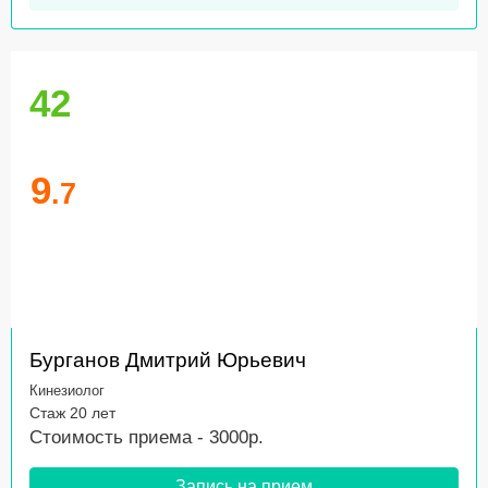
42
9
.7
Бурганов Дмитрий Юрьевич
Кинезиолог
Стаж 20 лет
Стоимость приема - 3000р.
Запись на прием