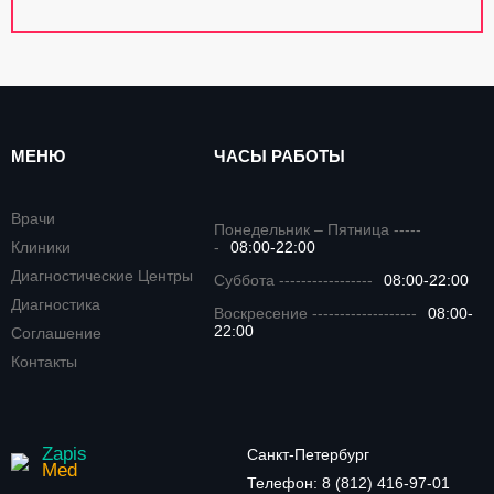
МЕНЮ
ЧАСЫ РАБОТЫ
Врачи
Понедельник – Пятница -----
Клиники
-
08:00-22:00
Диагностические Центры
Суббота -----------------
08:00-22:00
Диагностика
Воскресение -------------------
08:00-
22:00
Соглашение
Контакты
Zapis
Санкт-Петербург
Med
Телефон:
8 (812) 416-97-01