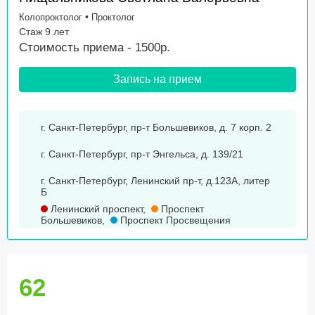
•
Колопроктолог
Проктолог
Стаж 9 лет
Стоимость приема - 1500р.
Запись на прием
г. Санкт-Петербург, пр-т Большевиков, д. 7 корп. 2
г. Санкт-Петербург, пр-т Энгельса, д. 139/21
г. Санкт-Петербург, Ленинский пр-т, д.123А, литер
Б
Ленинский проспект
,
Проспект
Большевиков
,
Проспект Просвещения
62