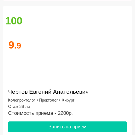
100
9
.9
Чертов Евгений Анатольевич
•
•
Колопроктолог
Проктолог
Хирург
Стаж 38 лет
Стоимость приема - 2200р.
Запись на прием