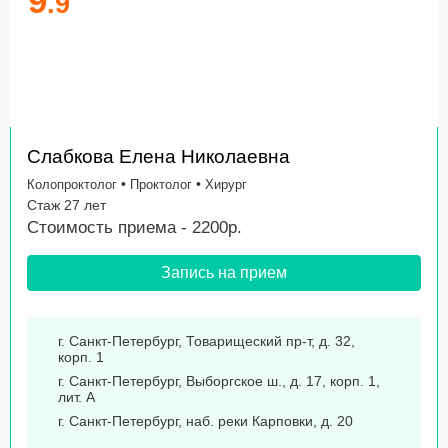
9
.9
Слабкова Елена Николаевна
•
•
Колопроктолог
Проктолог
Хирург
Стаж 27 лет
Стоимость приема - 2200р.
Запись на прием
г. Санкт-Петербург, Товарищеский пр-т, д. 32,
корп. 1
г. Санкт-Петербург, Выборгское ш., д. 17, корп. 1,
лит. А
г. Санкт-Петербург, наб. реки Карповки, д. 20