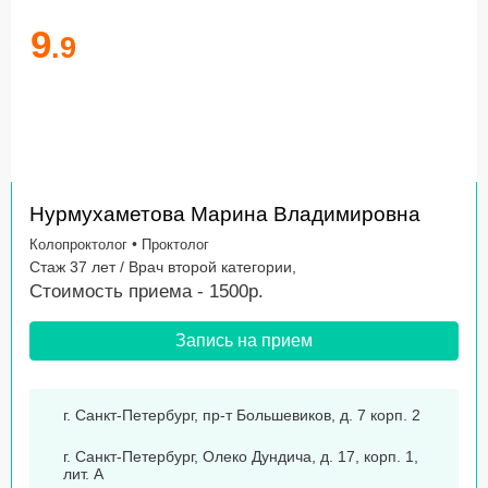
9
.9
Нурмухаметова Марина Владимировна
•
Колопроктолог
Проктолог
Стаж 37 лет / Врач второй категории,
Стоимость приема - 1500р.
Запись на прием
г. Санкт-Петербург, пр-т Большевиков, д. 7 корп. 2
г. Санкт-Петербург, Олеко Дундича, д. 17, корп. 1,
лит. А