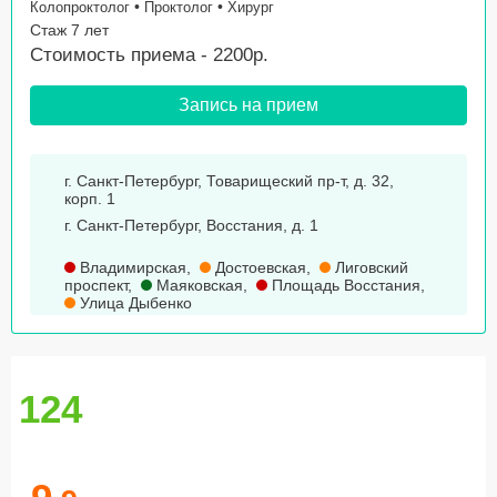
•
•
Колопроктолог
Проктолог
Хирург
Стаж 7 лет
Стоимость приема - 2200р.
Запись на прием
г. Санкт-Петербург, Товарищеский пр-т, д. 32,
корп. 1
г. Санкт-Петербург, Восстания, д. 1
Владимирская
,
Достоевская
,
Лиговский
проспект
,
Маяковская
,
Площадь Восстания
,
Улица Дыбенко
124