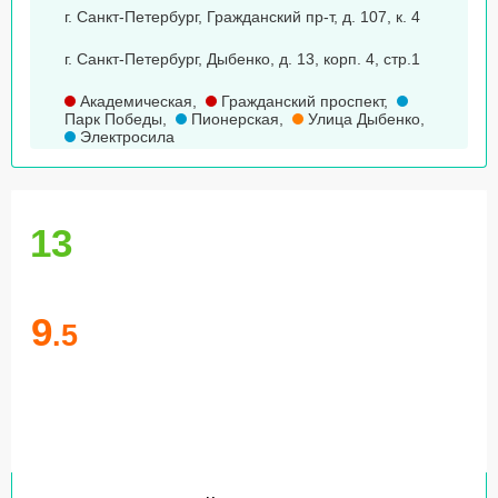
г. Санкт-Петербург, Гражданский пр-т, д. 107, к. 4
г. Санкт-Петербург, Дыбенко, д. 13, корп. 4, стр.1
Академическая
,
Гражданский проспект
,
Парк Победы
,
Пионерская
,
Улица Дыбенко
,
Электросила
13
9
.5