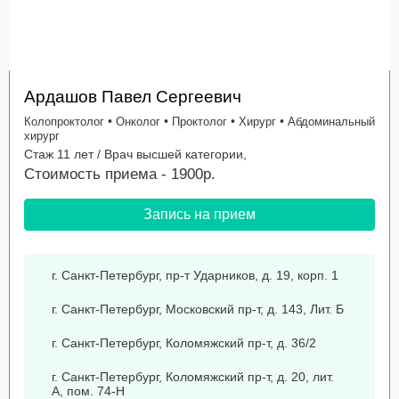
Ардашов Павел Сергеевич
•
•
•
•
Колопроктолог
Онколог
Проктолог
Хирург
Абдоминальный
хирург
Стаж 11 лет / Врач высшей категории,
Стоимость приема - 1900р.
Запись на прием
г. Санкт-Петербург, пр-т Ударников, д. 19, корп. 1
г. Санкт-Петербург, Московский пр-т, д. 143, Лит. Б
г. Санкт-Петербург, Коломяжский пр-т, д. 36/2
г. Санкт-Петербург, Коломяжский пр-т, д. 20, лит.
А, пом. 74-Н