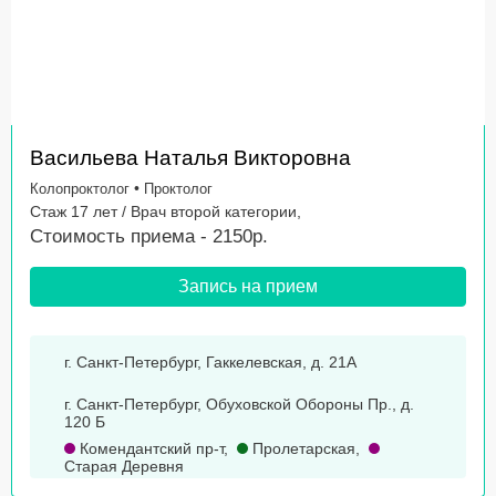
Васильева Наталья Викторовна
•
Колопроктолог
Проктолог
Стаж 17 лет / Врач второй категории,
Стоимость приема - 2150р.
Запись на прием
г. Санкт-Петербург, Гаккелевская, д. 21А
г. Санкт-Петербург, Обуховской Обороны Пр., д.
120 Б
Комендантский пр-т
,
Пролетарская
,
Старая Деревня