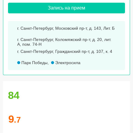
Запись на прием
г. Санкт-Петербург, Московский пр-т, д. 143, Лит. Б
г. Санкт-Петербург, Коломяжский пр-т, д. 20, лит.
А, пом. 74-Н
г. Санкт-Петербург, Гражданский пр-т, д. 107, к. 4
Парк Победы
,
Электросила
84
9
.7