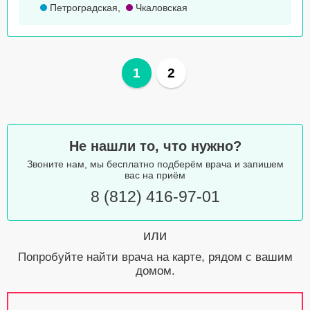
Петроградская
,
Чкаловская
1
2
Не нашли то, что нужно?
Звоните нам, мы бесплатно подберём врача и запишем
вас на приём
8 (812) 416-97-01
или
Попробуйте найти врача на карте, рядом с вашим
домом.