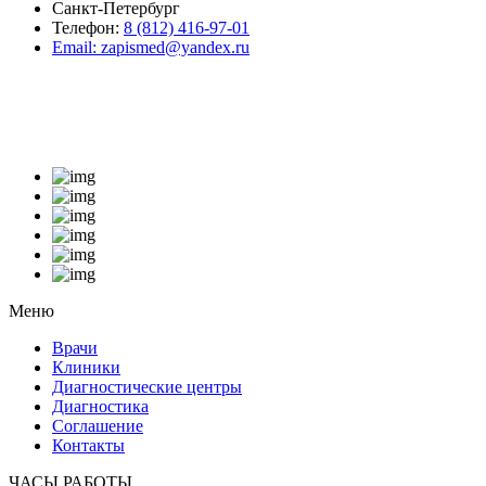
Санкт-Петербург
Телефон:
8 (812) 416-97-01
Email:
zapismed@yandex.ru
Меню
Врачи
Клиники
Диагностические центры
Диагностика
Соглашение
Контакты
ЧАСЫ РАБОТЫ