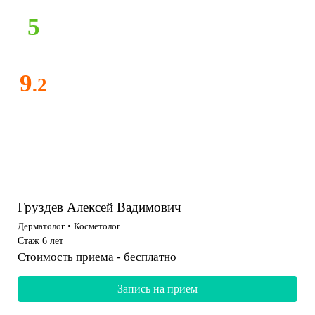
5
9
.2
Груздев Алексей Вадимович
Дерматолог
•
Косметолог
Стаж 6 лет
Стоимость приема -
бесплатно
Запись на прием