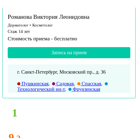
Романова Виктория Леонидовна
Дерматолог
•
Косметолог
Стаж 14 лет
Стоимость приема -
бесплатно
Запись на прием
г. Санкт-Петербург, Московский пр., д. 36
Пушкинская
,
Садовая
,
Спасская
,
Технологический ин-т
,
Фрунзенская
1
9