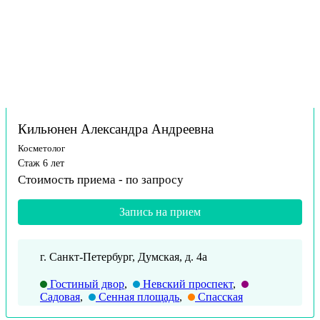
Кильюнен Александра Андреевна
Косметолог
Стаж 6 лет
Стоимость приема -
по запросу
Запись на прием
г. Санкт-Петербург, Думская, д. 4а
Гостиный двор
,
Невский проспект
,
Садовая
,
Сенная площадь
,
Спасская