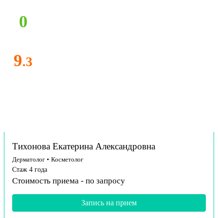
0
9
.3
Тихонова Екатерина Александровна
Дерматолог
•
Косметолог
Стаж 4 года
Стоимость приема -
по запросу
Запись на прием