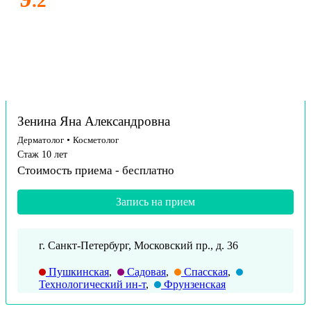
.2
Зенина Яна Александровна
Дерматолог
•
Косметолог
Стаж 10 лет
Стоимость приема -
бесплатно
Запись на прием
г. Санкт-Петербург, Московский пр., д. 36
Пушкинская
,
Садовая
,
Спасская
,
Технологический ин-т
,
Фрунзенская