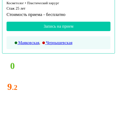
Косметолог
•
Пластический хирург
Стаж 25 лет
Стоимость приема -
бесплатно
Запись на прием
Маяковская
,
Чернышевская
0
9
.2