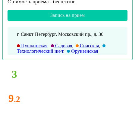
Стоимость приема -
бесплатно
Запись на прием
г. Санкт-Петербург, Московский пр., д. 36
Пушкинская
,
Садовая
,
Спасская
,
Технологический ин-т
,
Фрунзенская
3
9
.2