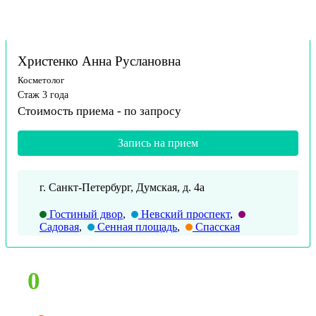
Христенко Анна Руслановна
Косметолог
Стаж 3 года
Стоимость приема -
по запросу
Запись на прием
г. Санкт-Петербург, Думская, д. 4а
Гостиный двор
,
Невский проспект
,
Садовая
,
Сенная площадь
,
Спасская
0