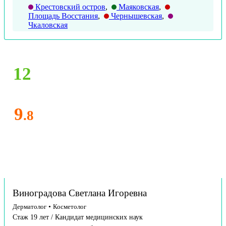
Крестовский остров
,
Маяковская
,
Площадь Восстания
,
Чернышевская
,
Чкаловская
12
9
.8
Виноградова Светлана Игоревна
Дерматолог
•
Косметолог
Стаж 19 лет / Кандидат медицинских наук