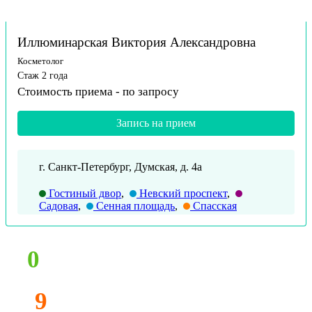
Иллюминарская Виктория Александровна
Косметолог
Стаж 2 года
Стоимость приема -
по запросу
Запись на прием
г. Санкт-Петербург, Думская, д. 4а
Гостиный двор
,
Невский проспект
,
Садовая
,
Сенная площадь
,
Спасская
0
9