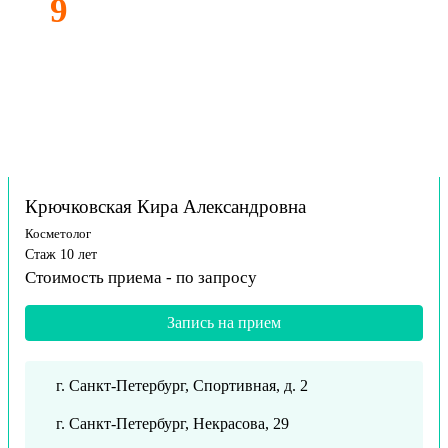
9
Крючковская Кира Александровна
Косметолог
Стаж 10 лет
Стоимость приема -
по запросу
Запись на прием
г. Санкт-Петербург, Спортивная, д. 2
г. Санкт-Петербург, Некрасова, 29