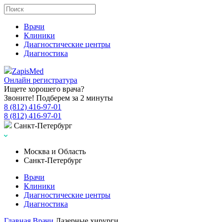
Врачи
Клиники
Диагностические центры
Диагностика
Zapis
Med
Онлайн регистратура
Ищете хорошего врача?
Звоните! Подберем за 2 минуты
8 (812) 416-97-01
8 (812) 416-97-01
Санкт-Петербург
Москва и Область
Санкт-Петербург
Врачи
Клиники
Диагностические центры
Диагностика
Главная
Врачи
Лазерные хирурги