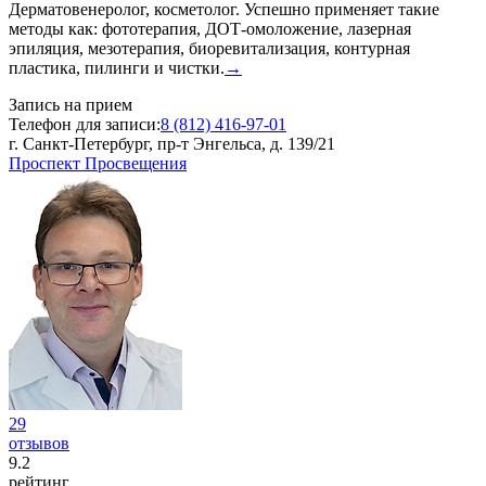
Дерматовенеролог, косметолог. Успешно применяет такие
методы как: фототерапия, ДОТ-омоложение, лазерная
эпиляция, мезотерапия, биоревитализация, контурная
пластика, пилинги и чистки.
→
Запись на прием
Телефон для записи:
8 (812) 416-97-01
г. Санкт-Петербург, пр-т Энгельса, д. 139/21
Проспект Просвещения
29
отзывов
9
.2
рейтинг