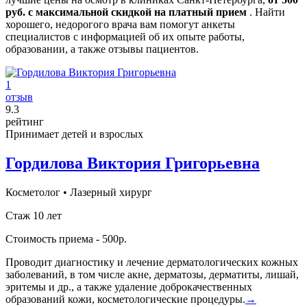
руб. с максимальной скидкой на платный прием
. Найти
хорошего, недорогого врача вам помогут анкеты
специалистов с информацией об их опыте работы,
образовании, а также отзывы пациентов.
1
отзыв
9
.3
рейтинг
Принимает детей и взрослых
Гордилова Виктория Григорьевна
Косметолог
•
Лазерный хирург
Стаж 10 лет
Стоимость приема - 500р.
Проводит диагностику и лечение дерматологических кожных
заболеваний, в том числе акне, дерматозы, дерматиты, лишай,
эритемы и др., а также удаление доброкачественных
образований кожи, косметологические процедуры.
→