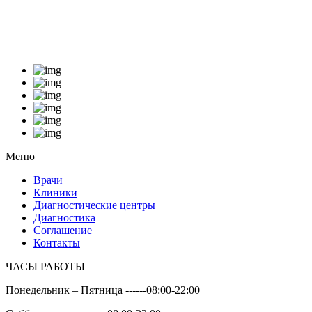
Меню
Врачи
Клиники
Диагностические центры
Диагностика
Соглашение
Контакты
ЧАСЫ РАБОТЫ
Понедельник – Пятница ------
08:00-22:00