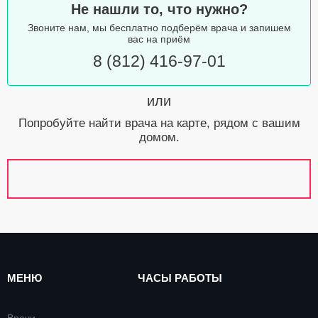
Не нашли то, что нужно?
Звоните нам, мы бесплатно подберём врача и запишем
вас на приём
8 (812) 416-97-01
или
Попробуйте найти врача на карте, рядом с вашим
домом.
МЕНЮ
ЧАСЫ РАБОТЫ