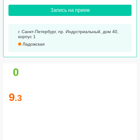
Запись на прием
г. Санкт-Петербург, пр. Индустриальный, дом 40,
корпус 1
Ладожская
0
9
.3