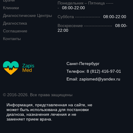
Врачи
Понедельник – Пятница -----
Клиники
-
08:00-22:00
Диагностические Центры
Суббота -----------------
08:00-22:00
Диагностика
Воскресение -------------------
08:00-
22:00
Соглашение
Контакты
Санкт-Петербург
Zapis
Med
Телефон:
8 (812) 416-97-01
Email:
zapismed@yandex.ru
© 2016-2026. Все права защищены
Информация, представленная на сайте, не
может быть использована для постановки
диагноза, назначения лечения и не
заменяет прием врача.