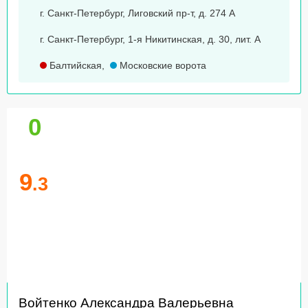
г. Санкт-Петербург, Лиговский пр-т, д. 274 А
г. Санкт-Петербург, 1-я Никитинская, д. 30, лит. А
Балтийская
,
Московские ворота
0
9
.3
Войтенко Александра Валерьевна