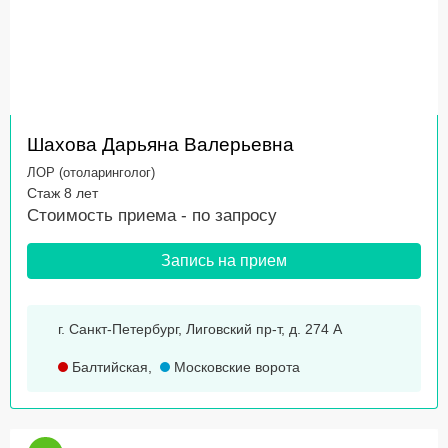
Шахова Дарьяна Валерьевна
ЛОР (отоларинголог)
Стаж 8 лет
Стоимость приема -
по запросу
Запись на прием
г. Санкт-Петербург, Лиговский пр-т, д. 274 А
Балтийская
,
Московские ворота