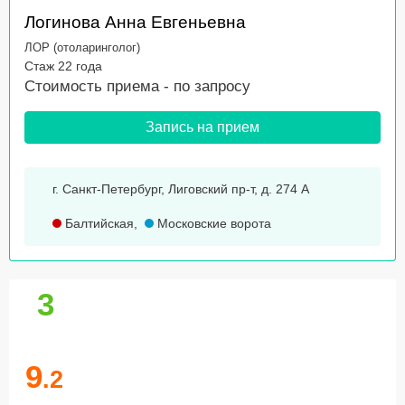
Логинова Анна Евгеньевна
ЛОР (отоларинголог)
Стаж 22 года
Стоимость приема -
по запросу
Запись на прием
г. Санкт-Петербург, Лиговский пр-т, д. 274 А
Балтийская
,
Московские ворота
3
9
.2