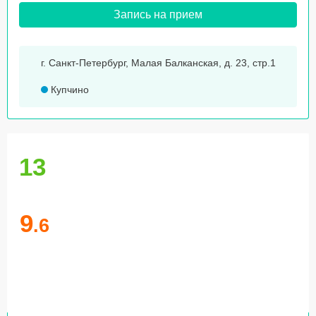
Запись на прием
г. Санкт-Петербург, Малая Балканская, д. 23, стр.1
Купчино
13
9
.6