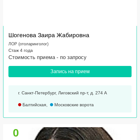
Шогенова Заира Жабировна
ЛОР (отоларинголог)
Стаж 4 года
Стоимость приема -
по запросу
Запись на прием
г. Санкт-Петербург, Лиговский пр-т, д. 274 А
Балтийская
,
Московские ворота
0