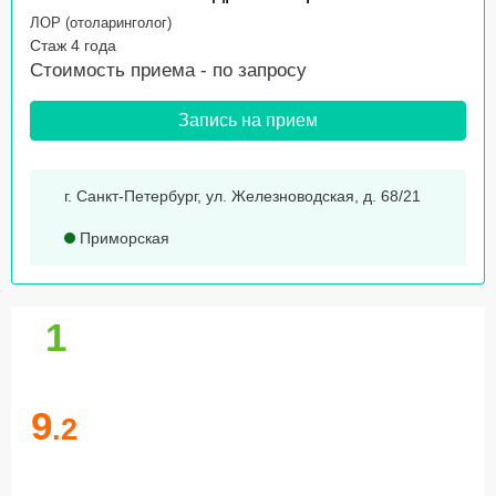
ЛОР (отоларинголог)
Стаж 4 года
Стоимость приема -
по запросу
Запись на прием
г. Санкт-Петербург, ул. Железноводская, д. 68/21
Приморская
1
9
.2