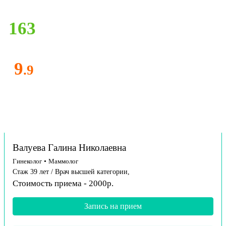
163
9
.9
Валуева Галина Николаевна
Гинеколог
•
Маммолог
Стаж 39 лет / Врач высшей категории,
Стоимость приема - 2000р.
Запись на прием