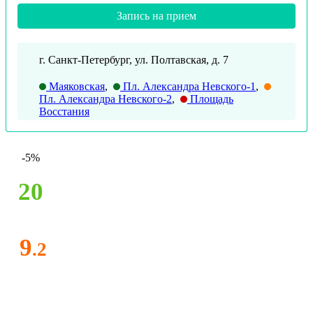
Запись на прием
г. Санкт-Петербург, ул. Полтавская, д. 7
Маяковская
,
Пл. Александра Невского-1
,
Пл. Александра Невского-2
,
Площадь
Восстания
-5%
20
9
.2