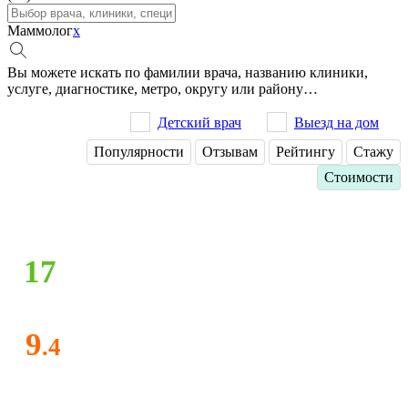
Маммолог
x
Вы можете искать по фамилии врача, названию клиники,
услуге, диагностике, метро, округу или району…
Детский врач
Выезд на дом
Популярности
Отзывам
Рейтингу
Стажу
Стоимости
17
9
.4