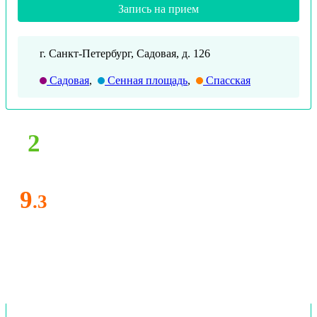
Запись на прием
г. Санкт-Петербург, Садовая, д. 126
Садовая
,
Сенная площадь
,
Спасская
2
9
.3