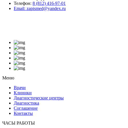
Телефон:
8 (812) 416-97-01
Email:
zapismed@yandex.ru
Меню
Врачи
Клиники
Диагностические центры
Диагностика
Соглашение
Контакты
ЧАСЫ РАБОТЫ