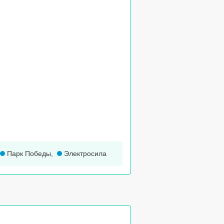
Парк Победы
,
Электросила