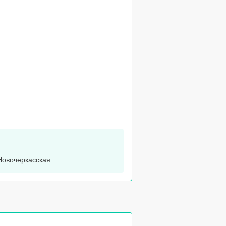
овочеркасская