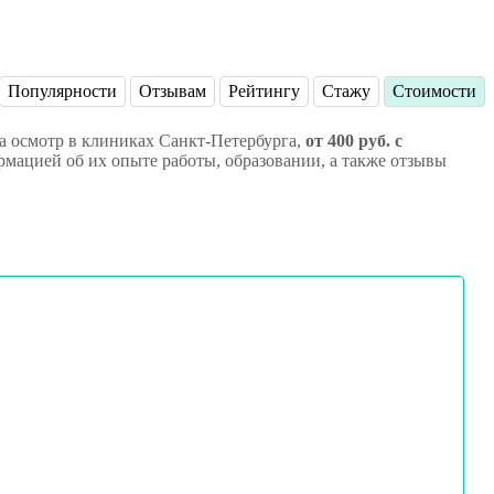
Популярности
Отзывам
Рейтингу
Стажу
Стоимости
а осмотр в клиниках Санкт-Петербурга,
от 400 руб. с
рмацией об их опыте работы, образовании, а также отзывы