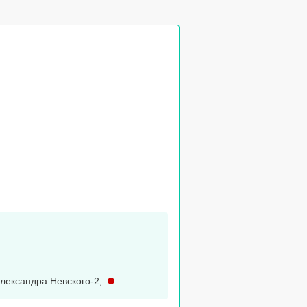
лександра Невского-2
,