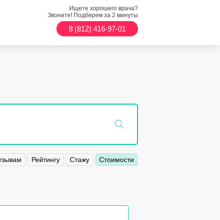
Ищете хорошего врача?
Звоните! Подберем за 2 минуты
8 (812) 416-97-01
тзывам
Рейтингу
Стажу
Стоимости