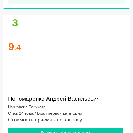
3
9
.4
Пономаренко Андрей Васильевич
•
Нарколог
Психиатр
Стаж 24 года / Врач первой категории,
Стоимость приема -
по запросу