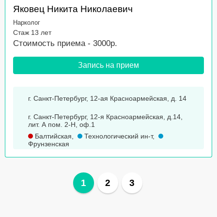
Яковец Никита Николаевич
Нарколог
Стаж 13 лет
Стоимость приема - 3000р.
Запись на прием
г. Санкт-Петербург, 12-ая Красноармейская, д. 14
г. Санкт-Петербург, 12-я Красноармейская, д.14,
лит. А пом. 2-Н, оф.1
Балтийская
,
Технологический ин-т
,
Фрунзенская
1
2
3