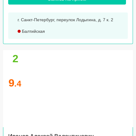
г. Санкт-Петербург, переулок Лодыгина, д. 7 к. 2
Балтийская
2
9
.4