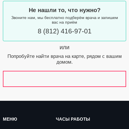
Не нашли то, что нужно?
Звоните нам, мы бесплатно подберём врача и запишем
вас на приём
8 (812) 416-97-01
или
Попробуйте найти врача на карте, рядом с вашим
домом.
МЕНЮ
ЧАСЫ РАБОТЫ