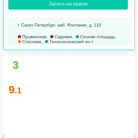
Запись на прием
г. Санкт-Петербург, наб. Фонтанки, д. 110
Пушкинская
,
Садовая
,
Сенная площадь
,
Спасская
,
Технологический ин-т
3
9
.1