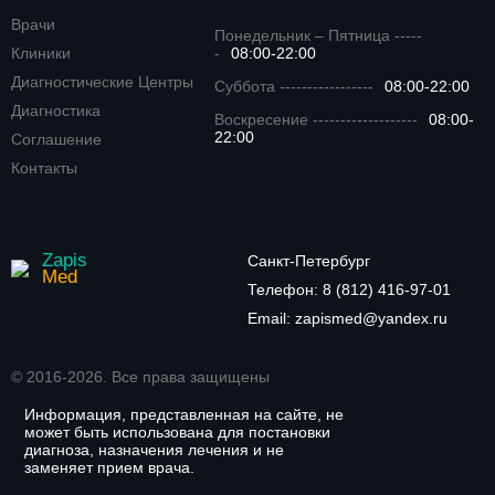
Врачи
Понедельник – Пятница -----
Клиники
-
08:00-22:00
Диагностические Центры
Суббота -----------------
08:00-22:00
Диагностика
Воскресение -------------------
08:00-
22:00
Соглашение
Контакты
Zapis
Санкт-Петербург
Med
Телефон:
8 (812) 416-97-01
Email:
zapismed@yandex.ru
© 2016-2026. Все права защищены
Информация, представленная на сайте, не
может быть использована для постановки
диагноза, назначения лечения и не
заменяет прием врача.