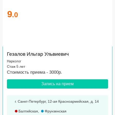
9
.0
Гезалов Ильгар Ульвиевич
Нарколог
Стаж 5 лет
Стоимость приема - 3000р.
Запись на прием
г. Санкт-Петербург, 12-ая Красноармейская, д. 14
Балтийская
,
Фрунзенская