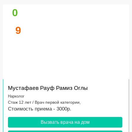
0
9
Мустафаев Рауф Рамиз Оглы
Нарколог
Стаж 12 лет / Врач первой категории,
Стоимость приема - 3000р.
Вызвать врача на дом