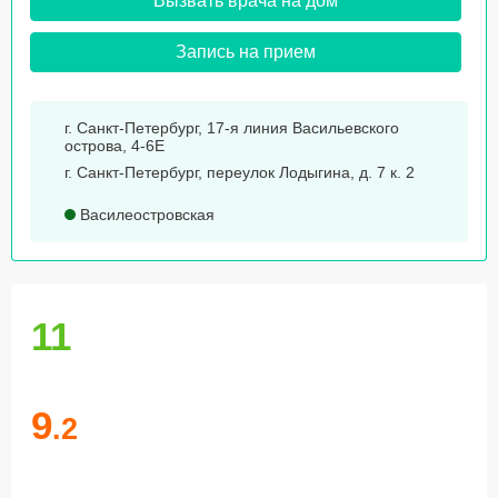
Вызвать врача на дом
Запись на прием
г. Санкт-Петербург, 17-я линия Васильевского
острова, 4-6Е
г. Санкт-Петербург, переулок Лодыгина, д. 7 к. 2
Василеостровская
11
9
.2