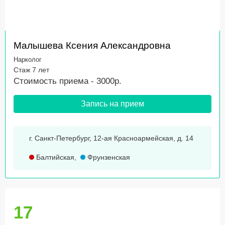
Малышева Ксения Александровна
Нарколог
Стаж 7 лет
Стоимость приема - 3000р.
Запись на прием
г. Санкт-Петербург, 12-ая Красноармейская, д. 14
Балтийская
,
Фрунзенская
17