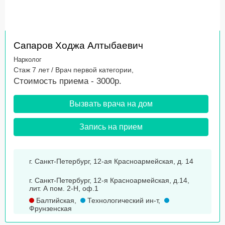
Сапаров Ходжа Алтыбаевич
Нарколог
Стаж 7 лет / Врач первой категории,
Стоимость приема - 3000р.
Вызвать врача на дом
Запись на прием
г. Санкт-Петербург, 12-ая Красноармейская, д. 14
г. Санкт-Петербург, 12-я Красноармейская, д.14,
лит. А пом. 2-Н, оф.1
Балтийская
,
Технологический ин-т
,
Фрунзенская