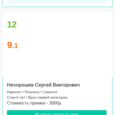
12
9
.1
Нехорошев Сергей Викторович
•
•
Нарколог
Психиатр
Сомнолог
Стаж 6 лет / Врач первой категории,
Стоимость приема - 3000р.
Вызвать врача на дом