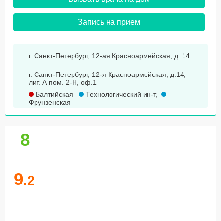
Запись на прием
г. Санкт-Петербург, 12-ая Красноармейская, д. 14
г. Санкт-Петербург, 12-я Красноармейская, д.14,
лит. А пом. 2-Н, оф.1
Балтийская
,
Технологический ин-т
,
Фрунзенская
8
9
.2