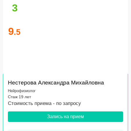
3
9
.5
Нестерова Александра Михайловна
Нейрофизиолог
Стаж 19 лет
Стоимость приема -
по запросу
Запись на прием