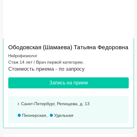
Ободовская (Шамаева) Татьяна Федоровна
Нейрофизиолог
Стаж 14 лет / Врач первой категории,
Стоимость приема -
по запросу
Запись на прием
г. Санкт-Петербург, Репищева, д. 13
Пионерская
,
Удельная