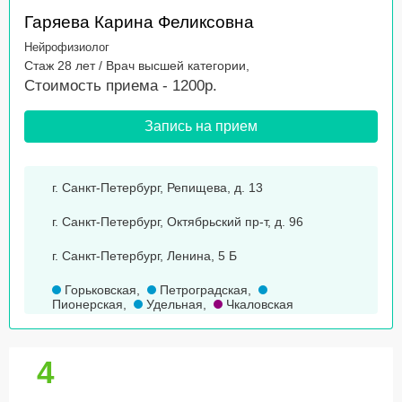
Гаряева Карина Феликсовна
Нейрофизиолог
Стаж 28 лет / Врач высшей категории,
Стоимость приема - 1200р.
Запись на прием
г. Санкт-Петербург, Репищева, д. 13
г. Санкт-Петербург, Октябрьский пр-т, д. 96
г. Санкт-Петербург, Ленина, 5 Б
Горьковская
,
Петроградская
,
Пионерская
,
Удельная
,
Чкаловская
4