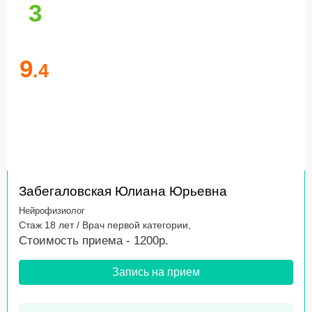
3
9
.4
Забегаловская Юлиана Юрьевна
Нейрофизиолог
Стаж 18 лет / Врач первой категории,
Стоимость приема - 1200р.
Запись на прием