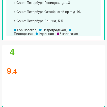
г. Санкт-Петербург, Репищева, д. 13
г. Санкт-Петербург, Октябрьский пр-т, д. 96
г. Санкт-Петербург, Ленина, 5 Б
Горьковская
,
Петроградская
,
Пионерская
,
Удельная
,
Чкаловская
4
9
.4