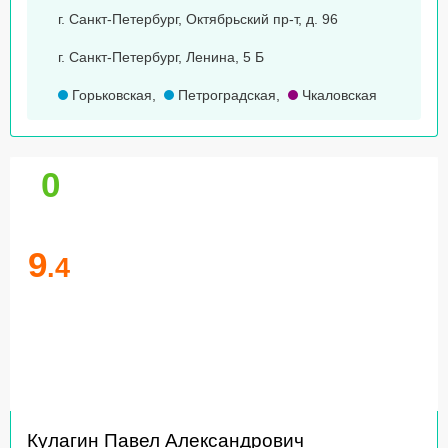
г. Санкт-Петербург, Октябрьский пр-т, д. 96
г. Санкт-Петербург, Ленина, 5 Б
Горьковская
,
Петроградская
,
Чкаловская
0
9
.4
Кулагин Павел Александрович