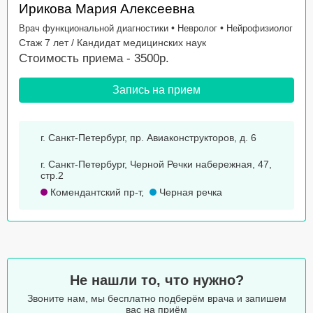
Ирикова Мария Алексеевна
•
•
Врач функциональной диагностики
Невролог
Нейрофизиолог
Стаж 7 лет / Кандидат медицинских наук
Стоимость приема - 3500р.
Запись на прием
г. Санкт-Петербург, пр. Авиаконструкторов, д. 6
г. Санкт-Петербург, Черной Речки набережная, 47,
стр.2
Комендантский пр-т
,
Черная речка
Не нашли то, что нужно?
Звоните нам, мы бесплатно подберём врача и запишем
вас на приём