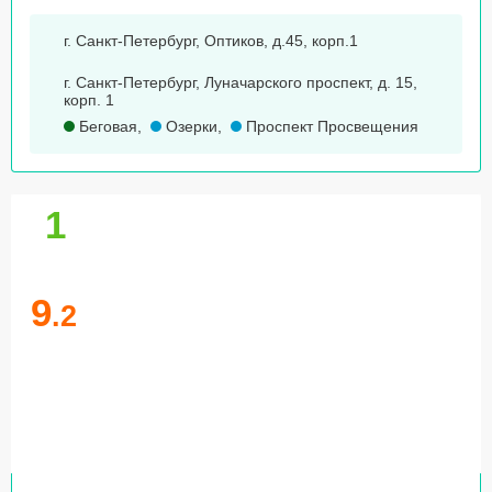
г. Санкт-Петербург, Оптиков, д.45, корп.1
г. Санкт-Петербург, Луначарского проспект, д. 15,
корп. 1
Беговая
,
Озерки
,
Проспект Просвещения
1
9
.2