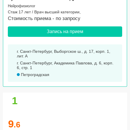
Нейрофизиолог
Стаж 17 лет / Врач высшей категории,
Стоимость приема -
по запросу
Запись на прием
г. Санкт-Петербург, Выборгское ш., д. 17, корп. 1,
лит. А
г. Санкт-Петербург, Академика Павлова, д. 6, корп.
6, стр. 1
Петроградская
1
9
.6