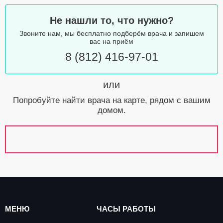
Не нашли то, что нужно?
Звоните нам, мы бесплатно подберём врача и запишем
вас на приём
8 (812) 416-97-01
или
Попробуйте найти врача на карте, рядом с вашим
домом.
МЕНЮ
ЧАСЫ РАБОТЫ