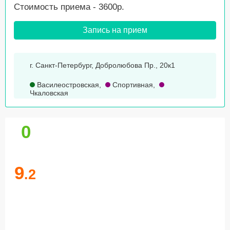
Стоимость приема - 3600р.
Запись на прием
г. Санкт-Петербург, Добролюбова Пр., 20к1
Василеостровская
,
Спортивная
,
Чкаловская
0
9
.2