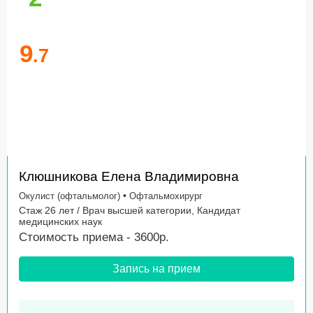
9
.7
Клюшникова Елена Владимировна
•
Окулист (офтальмолог)
Офтальмохирург
Стаж 26 лет / Врач высшей категории, Кандидат
медицинских наук
Стоимость приема - 3600р.
Запись на прием