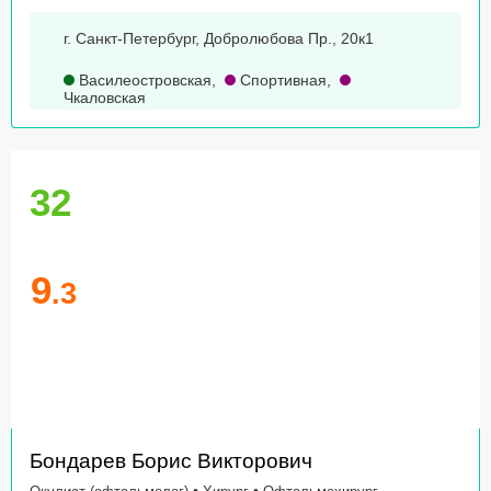
г. Санкт-Петербург, Добролюбова Пр., 20к1
Василеостровская
,
Спортивная
,
Чкаловская
32
9
.3
Бондарев Борис Викторович