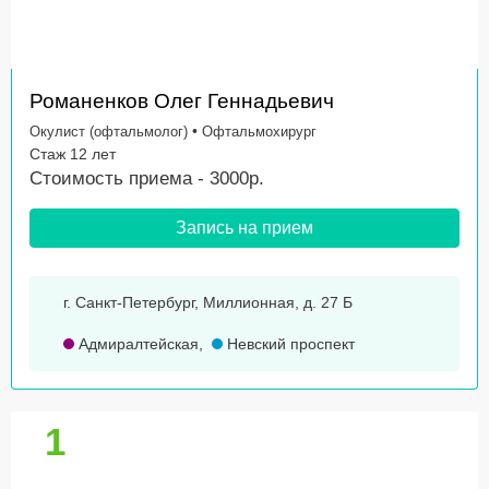
Романенков Олег Геннадьевич
•
Окулист (офтальмолог)
Офтальмохирург
Стаж 12 лет
Стоимость приема - 3000р.
Запись на прием
г. Санкт-Петербург, Миллионная, д. 27 Б
Адмиралтейская
,
Невский проспект
1