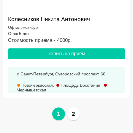
Колесников Никита Антонович
Офтальмохирург
Стаж 5 лет
Стоимость приема - 4000р.
Запись на прием
г. Санкт-Петербург, Суворовский проспект, 60
Новочеркасская
,
Площадь Восстания
,
Чернышевская
1
2