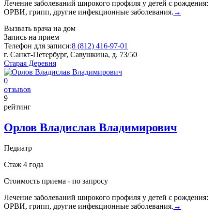
Лечение заболеваний широкого профиля у детей с рождения:
ОРВИ, грипп, другие инфекционные заболевания.
→
Вызвать врача на дом
Запись на прием
Телефон для записи:
8 (812) 416-97-01
г. Санкт-Петербург, Савушкина, д. 73/50
Старая Деревня
0
отзывов
9
рейтинг
Орлов Владислав Владимирович
Педиатр
Стаж 4 года
Стоимость приема -
по запросу
Лечение заболеваний широкого профиля у детей с рождения:
ОРВИ, грипп, другие инфекционные заболевания.
→