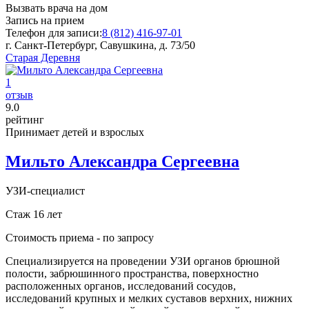
Вызвать врача на дом
Запись на прием
Телефон для записи:
8 (812) 416-97-01
г. Санкт-Петербург, Савушкина, д. 73/50
Старая Деревня
1
отзыв
9
.0
рейтинг
Принимает детей и взрослых
Мильто Александра Сергеевна
УЗИ-специалист
Стаж 16 лет
Стоимость приема -
по запросу
Специализируется на проведении УЗИ органов брюшной
полости, забрюшинного пространства, поверхностно
расположенных органов, исследований сосудов,
исследований крупных и мелких суставов верхних, нижних