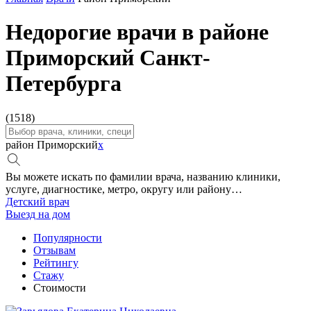
Недорогие врачи в районе
Приморский Санкт-
Петербурга
(1518)
район Приморский
x
Вы можете искать по фамилии врача, названию клиники,
услуге, диагностике, метро, округу или району…
Детский врач
Выезд на дом
Популярности
Отзывам
Рейтингу
Стажу
Стоимости