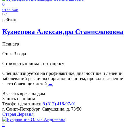
0
отзывов
9
.1
рейтинг
Кузнецова Александра Станиславовна
Педиатр
Стаж 3 года
Стоимость приема -
по запросу
Специализируется на профилактике, диагностике и лечении
заболеваний различных органов и систем, проводит лечение
часто болеющих детей.
→
Вызвать врача на дом
Запись на прием
Телефон для записи:
8 (812) 416-97-01
г. Санкт-Петербург, Савушкина, д. 73/50
Старая Деревня
5