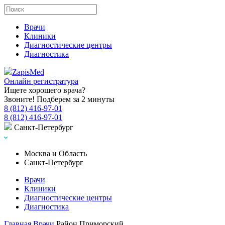
Врачи
Клиники
Диагностические центры
Диагностика
Zapis
Med
Онлайн регистратура
Ищете хорошего врача?
Звоните! Подберем за 2 минуты
8 (812) 416-97-01
8 (812) 416-97-01
Санкт-Петербург
Москва и Область
Санкт-Петербург
Врачи
Клиники
Диагностические центры
Диагностика
Главная
Врачи
Район Приморский