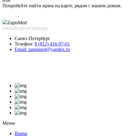
или
Попробуйте найти врача на карте, рядом с вашим домом.
Zapis
Med
Онлайн регистратура
Санкт-Петербург
Телефон:
8 (812) 416-97-01
Email:
zapismed@yandex.ru
Меню
Врачи