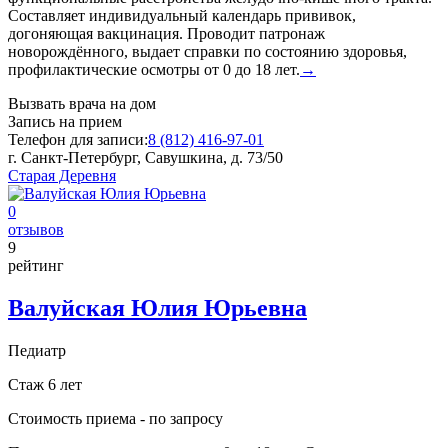
Составляет индивидуальный календарь прививок,
догоняющая вакцинация. Проводит патронаж
новорождённого, выдает справки по состоянию здоровья,
профилактические осмотры от 0 до 18 лет.
→
Вызвать врача на дом
Запись на прием
Телефон для записи:
8 (812) 416-97-01
г. Санкт-Петербург, Савушкина, д. 73/50
Старая Деревня
0
отзывов
9
рейтинг
Валуйская Юлия Юрьевна
Педиатр
Стаж 6 лет
Стоимость приема -
по запросу