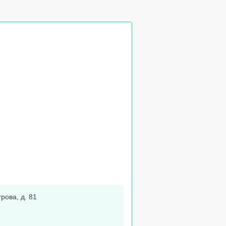
рова, д. 81