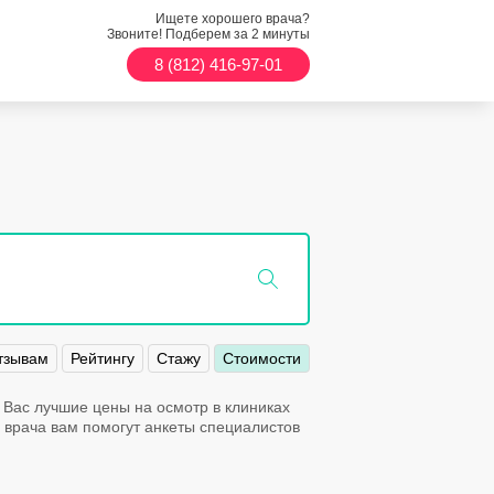
Ищете хорошего врача?
Звоните! Подберем за 2 минуты
8 (812) 416-97-01
тзывам
Рейтингу
Стажу
Стоимости
 Вас лучшие цены на осмотр в клиниках
о врача вам помогут анкеты специалистов