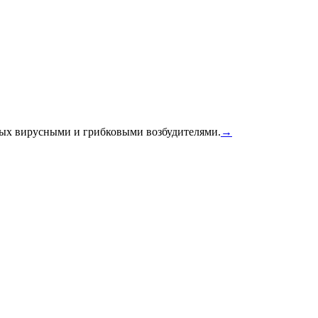
ных вирусными и грибковыми возбудителями.
→