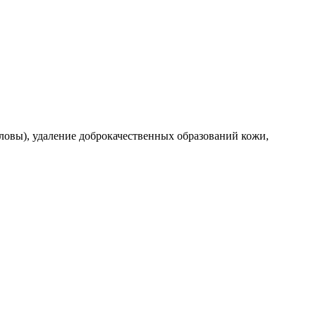
ловы), удаление доброкачественных образований кожи,