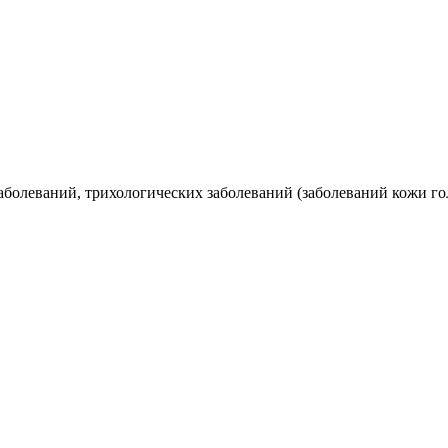
болеваний, трихологических заболеваний (заболеваний кожи го