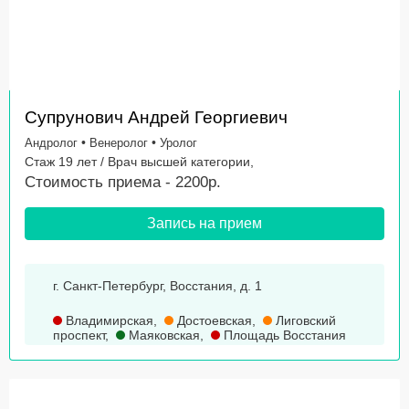
Супрунович Андрей Георгиевич
•
•
Андролог
Венеролог
Уролог
Стаж 19 лет / Врач высшей категории,
Стоимость приема - 2200р.
Запись на прием
г. Санкт-Петербург, Восстания, д. 1
Владимирская
,
Достоевская
,
Лиговский
проспект
,
Маяковская
,
Площадь Восстания