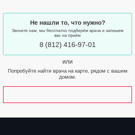
Не нашли то, что нужно?
Звоните нам, мы бесплатно подберём врача и запишем
вас на приём
8 (812) 416-97-01
или
Попробуйте найти врача на карте, рядом с вашим
домом.