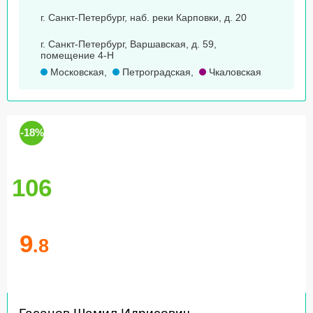
г. Санкт-Петербург, наб. реки Карповки, д. 20
г. Санкт-Петербург, Варшавская, д. 59,
помещение 4-Н
Московская
,
Петроградская
,
Чкаловская
-18%
106
9
.8