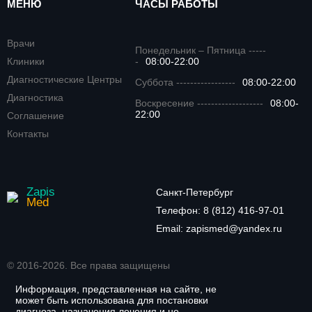
МЕНЮ
ЧАСЫ РАБОТЫ
Врачи
Понедельник – Пятница -----
Клиники
-
08:00-22:00
Диагностические Центры
Суббота -----------------
08:00-22:00
Диагностика
Воскресение -------------------
08:00-
22:00
Соглашение
Контакты
Zapis
Санкт-Петербург
Med
Телефон:
8 (812) 416-97-01
Email:
zapismed@yandex.ru
© 2016-2026. Все права защищены
Информация, представленная на сайте, не
может быть использована для постановки
диагноза, назначения лечения и не