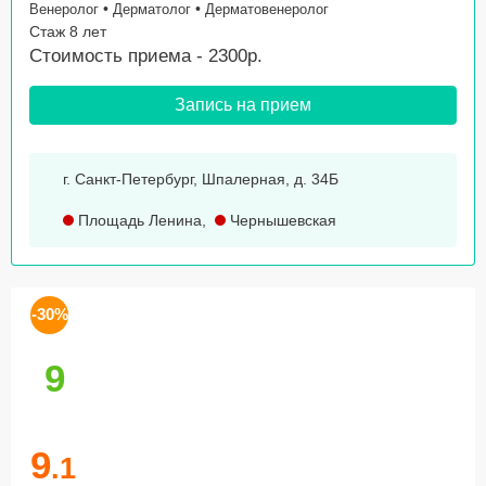
•
•
Венеролог
Дерматолог
Дерматовенеролог
Стаж 8 лет
Стоимость приема - 2300р.
Запись на прием
г. Санкт-Петербург, Шпалерная, д. 34Б
Площадь Ленина
,
Чернышевская
-30%
9
9
.1