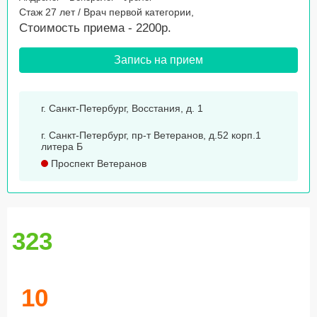
Стаж 27 лет / Врач первой категории,
Стоимость приема - 2200р.
Запись на прием
г. Санкт-Петербург, Восстания, д. 1
г. Санкт-Петербург, пр-т Ветеранов, д.52 корп.1
литера Б
Проспект Ветеранов
323
10