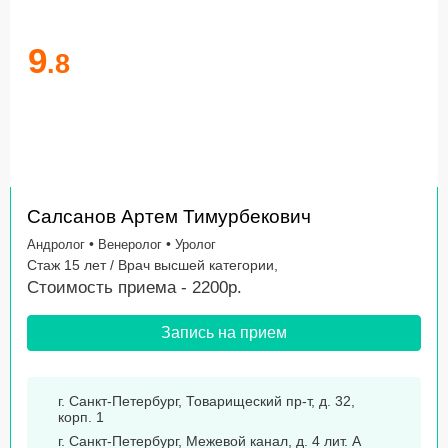
9
.8
Салсанов Артем Тимурбекович
•
•
Андролог
Венеролог
Уролог
Стаж 15 лет / Врач высшей категории,
Стоимость приема - 2200р.
Запись на прием
г. Санкт-Петербург, Товарищеский пр-т, д. 32,
корп. 1
г. Санкт-Петербург, Межевой канал, д. 4 лит. А