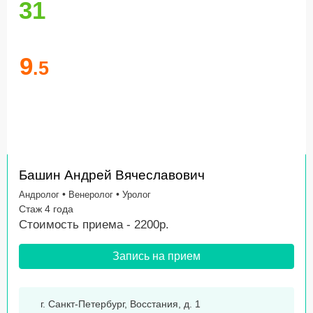
31
9
.5
Башин Андрей Вячеславович
•
•
Андролог
Венеролог
Уролог
Стаж 4 года
Стоимость приема - 2200р.
Запись на прием
г. Санкт-Петербург, Восстания, д. 1