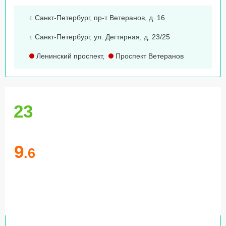
г. Санкт-Петербург, пр-т Ветеранов, д. 16
г. Санкт-Петербург, ул. Дегтярная, д. 23/25
Ленинский проспект
,
Проспект Ветеранов
23
9
.6