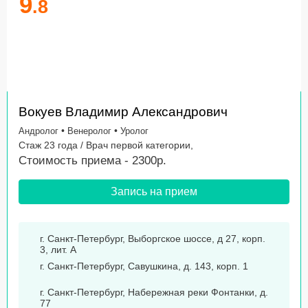
9
.8
Вокуев Владимир Александрович
•
•
Андролог
Венеролог
Уролог
Стаж 23 года / Врач первой категории,
Стоимость приема - 2300р.
Запись на прием
г. Санкт-Петербург, Выборгское шocce, д 27, корп.
3, лит. А
г. Санкт-Петербург, Савушкина, д. 143, корп. 1
г. Санкт-Петербург, Набережная реки Фонтанки, д.
77