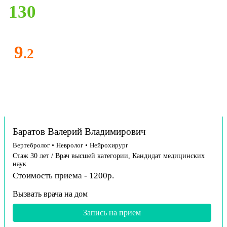
130
9
.2
Баратов Валерий Владимирович
Вертебролог
•
Невролог
•
Нейрохирург
Стаж 30 лет / Врач высшей категории, Кандидат медицинских
наук
Стоимость приема - 1200р.
Вызвать врача на дом
Запись на прием