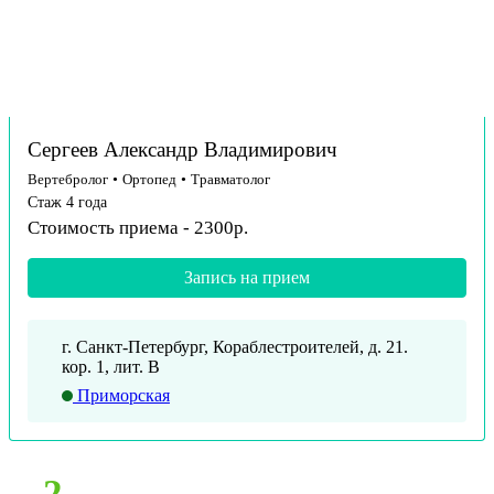
Сергеев Александр Владимирович
Вертебролог
•
Ортопед
•
Травматолог
Стаж 4 года
Стоимость приема - 2300р.
Запись на прием
г. Санкт-Петербург, Кораблестроителей, д. 21.
кор. 1, лит. В
Приморская
2