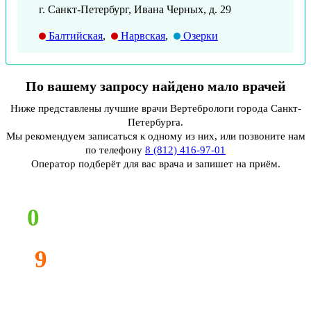
г. Санкт-Петербург, Ивана Черных, д. 29
Балтийская
,
Нарвская
,
Озерки
По вашему запросу найдено мало врачей
Ниже представлены лучшие врачи Вертебрологи города Санкт-
Петербурга.
Мы рекомендуем записаться к одному из них, или позвоните нам
по телефону
8 (812) 416-97-01
Оператор подберёт для вас врача и запишет на приём.
0
9