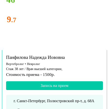
9
.7
Панфилова Надежда Иововна
Вертебролог
•
Невролог
Стаж 38 лет / Врач высшей категории,
Стоимость приема - 1500р.
Запись на прием
г. Санкт-Петербург, Полюстровский пр-т, д. 68А