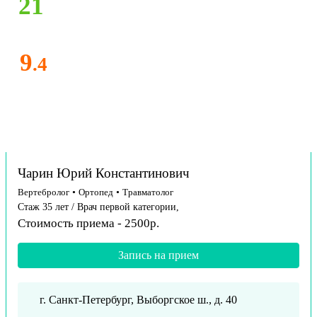
21
9
.4
Чарин Юрий Константинович
Вертебролог
•
Ортопед
•
Травматолог
Стаж 35 лет / Врач первой категории,
Стоимость приема - 2500р.
Запись на прием
г. Санкт-Петербург, Выборгское ш., д. 40