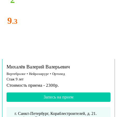
9
.3
Михалёв Валерий Валерьевич
Вертебролог
•
Нейрохирург
•
Ортопед
Стаж 9 лет
Стоимость приема - 2300р.
Запись на прием
г. Санкт-Петербург, Кораблестроителей, д. 21.