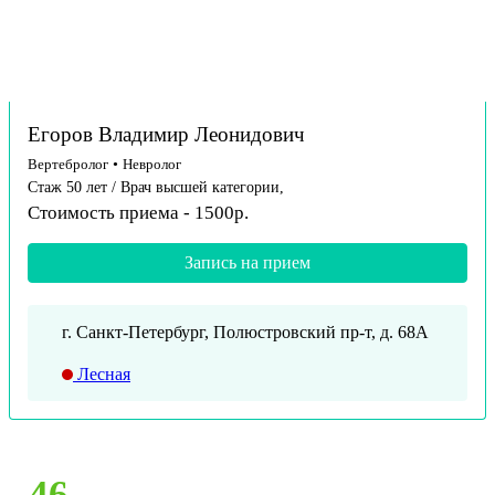
Егоров Владимир Леонидович
Вертебролог
•
Невролог
Стаж 50 лет / Врач высшей категории,
Стоимость приема - 1500р.
Запись на прием
г. Санкт-Петербург, Полюстровский пр-т, д. 68А
Лесная
46