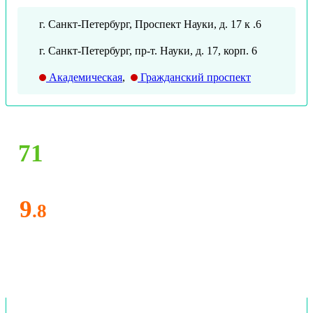
г. Санкт-Петербург, Проспект Науки, д. 17 к .6
г. Санкт-Петербург, пр-т. Науки, д. 17, корп. 6
Академическая
,
Гражданский проспект
71
9
.8