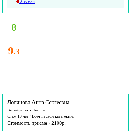
Лесная
8
9
.3
Логинова Анна Сергеевна
Вертебролог
•
Невролог
Стаж 10 лет / Врач первой категории,
Стоимость приема - 2100р.