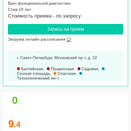
Врач функциональной диагностики
Стаж 10 лет
Стоимость приема -
по запросу
Запись на прием
Загрузка онлайн рассписания
г. Санкт-Петербург, Московский пр-т, д. 22
Балтийская
,
Пушкинская
,
Садовая
,
Сенная площадь
,
Спасская
,
Технологический ин-т
0
9
.4