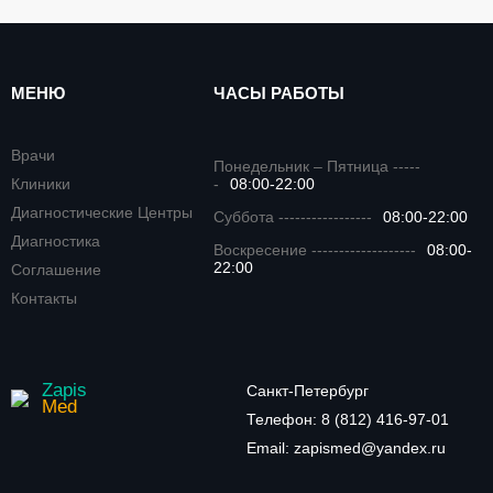
МЕНЮ
ЧАСЫ РАБОТЫ
Врачи
Понедельник – Пятница -----
Клиники
-
08:00-22:00
Диагностические Центры
Суббота -----------------
08:00-22:00
Диагностика
Воскресение -------------------
08:00-
22:00
Соглашение
Контакты
Zapis
Санкт-Петербург
Med
Телефон:
8 (812) 416-97-01
Email:
zapismed@yandex.ru