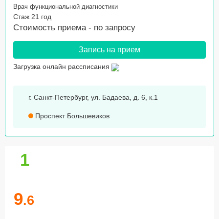
Врач функциональной диагностики
Стаж 21 год
Стоимость приема -
по запросу
Запись на прием
Загрузка онлайн рассписания
г. Санкт-Петербург, ул. Бадаева, д. 6, к.1
Проспект Большевиков
1
9
.6