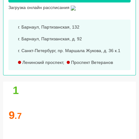
Загрузка онлайн рассписания
г. Барнаул, Партизанская, 132
г. Барнаул, Партизанская, д. 92
г. Санкт-Петербург, пр. Маршала Жукова, д. 36 к.1
Ленинский проспект
,
Проспект Ветеранов
1
9
.7