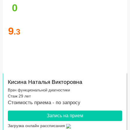
0
9
.3
Кисина Наталья Викторовна
Врач функциональной диагностики
Стаж 29 лет
Стоимость приема -
по запросу
Запись на прием
Загрузка онлайн рассписания