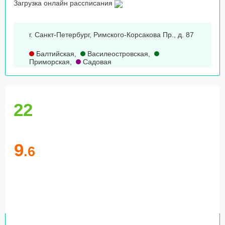
Загрузка онлайн рассписания
г. Санкт-Петербург, Римского-Корсакова Пр., д. 87
Балтийская
,
Василеостровская
,
Приморская
,
Садовая
22
9
.6