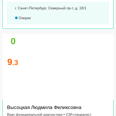
г. Санкт-Петербург, Северный пр-т, д. 18/1
Озерки
0
9
.3
Высоцкая Людмила Феликсовна
•
Врач функциональной диагностики
УЗИ-специалист