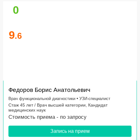
0
9
.6
Федоров Борис Анатольевич
•
Врач функциональной диагностики
УЗИ-специалист
Стаж 45 лет / Врач высшей категории, Кандидат
медицинских наук
Стоимость приема -
по запросу
Запись на прием