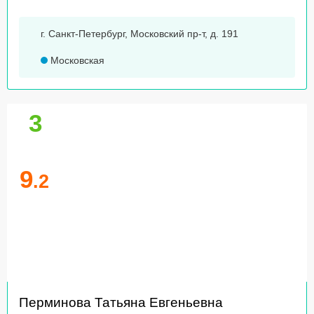
г. Санкт-Петербург, Московский пр-т, д. 191
Московская
3
9
.2
Перминова Татьяна Евгеньевна