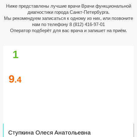
Ниже представлены лучшие врачи Врачи функциональной
диагностики города Санкт-Петербурга.
Мы рекомендуем записаться к одному из них, или позвоните
нам по телефону
8 (812) 416-97-01
Оператор подберёт для вас врача и запишет на приём.
1
9
.4
Ступкина Олеся Анатольевна