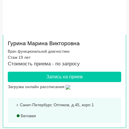
Гурина Марина Викторовна
Врач функциональной диагностики
Стаж 19 лет
Стоимость приема -
по запросу
Запись на прием
Загрузка онлайн рассписания
г. Санкт-Петербург, Оптиков, д.45, корп.1
Беговая