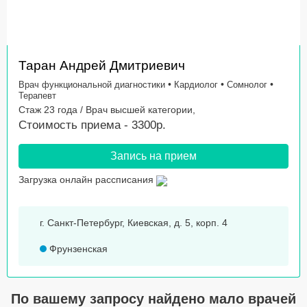
Таран Андрей Дмитриевич
•
•
•
Врач функциональной диагностики
Кардиолог
Сомнолог
Терапевт
Стаж 23 года / Врач высшей категории,
Стоимость приема - 3300р.
Запись на прием
Загрузка онлайн рассписания
г. Санкт-Петербург, Киевская, д. 5, корп. 4
Фрунзенская
По вашему запросу найдено мало врачей