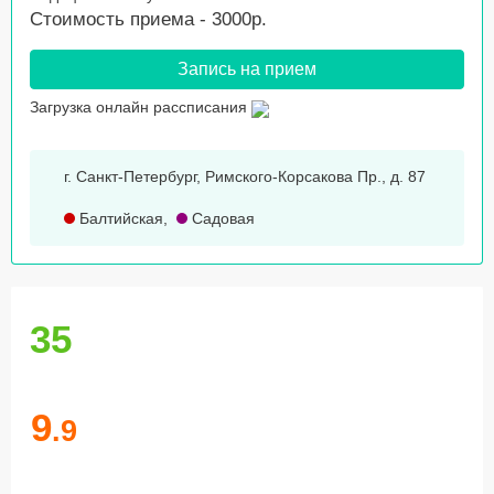
Стоимость приема - 3000р.
Запись на прием
Загрузка онлайн рассписания
г. Санкт-Петербург, Римского-Корсакова Пр., д. 87
Балтийская
,
Садовая
35
9
.9