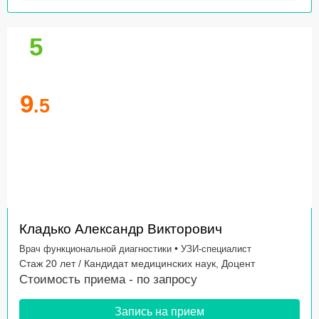
5
9
.5
Кладько Александр Викторович
•
Врач функциональной диагностики
УЗИ-специалист
Стаж 20 лет / Кандидат медицинских наук, Доцент
Стоимость приема -
по запросу
Запись на прием