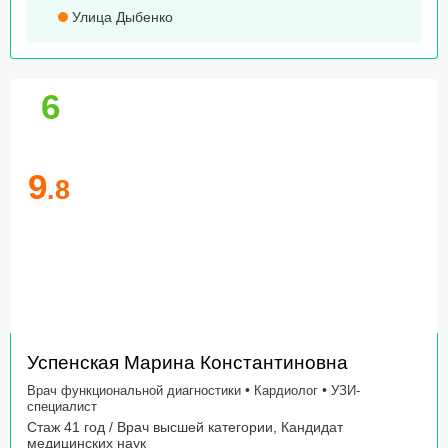
Улица Дыбенко
6
9
.8
Успенская Марина Константиновна
•
•
Врач функциональной диагностики
Кардиолог
УЗИ-
специалист
Стаж 41 год / Врач высшей категории, Кандидат
медицинских наук