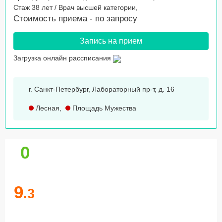
Стаж 38 лет / Врач высшей категории,
Стоимость приема -
по запросу
Запись на прием
Загрузка онлайн рассписания
г. Санкт-Петербург, Лабораторный пр-т, д. 16
Лесная
,
Площадь Мужества
0
9
.3