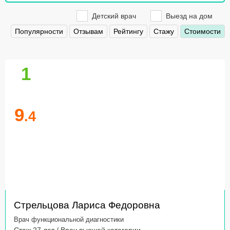
Детский врач
Выезд на дом
Популярности
Отзывам
Рейтингу
Стажу
Стоимости
1
9
.4
Стрельцова Лариса Федоровна
Врач функциональной диагностики