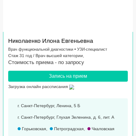
Николаенко Илона Евгеньевна
•
Врач функциональной диагностики
УЗИ-специалист
Стаж 31 год / Врач высшей категории,
Стоимость приема -
по запросу
Запись на прием
Загрузка онлайн рассписания
г. Санкт-Петербург, Ленина, 5 Б
г. Санкт-Петербург, Глухая Зеленина, д. 6, лит. А
Горьковская
,
Петроградская
,
Чкаловская