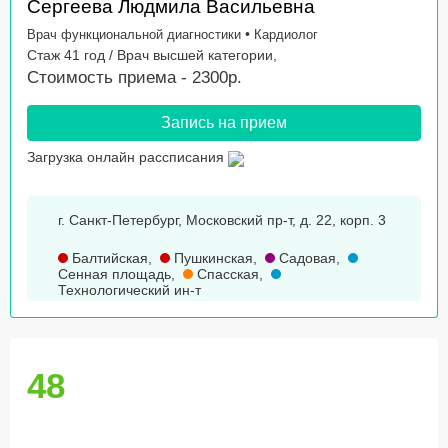
Сергеева Людмила Васильевна
•
Врач функциональной диагностики
Кардиолог
Стаж 41 год / Врач высшей категории,
Стоимость приема - 2300р.
Запись на прием
Загрузка онлайн рассписания
г. Санкт-Петербург, Московский пр-т, д. 22, корп. 3
Балтийская
,
Пушкинская
,
Садовая
,
Сенная площадь
,
Спасская
,
Технологический ин-т
48