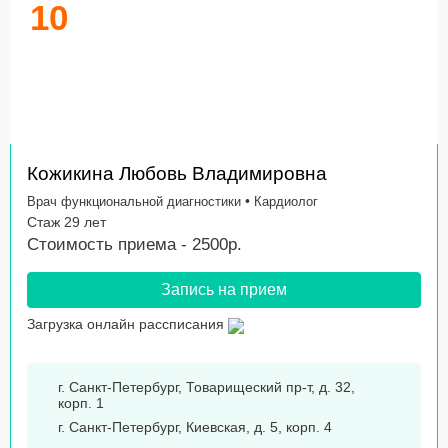
10
Кожикина Любовь Владимировна
•
Врач функциональной диагностики
Кардиолог
Стаж 29 лет
Стоимость приема - 2500р.
Запись на прием
Загрузка онлайн рассписания
г. Санкт-Петербург, Товарищеский пр-т, д. 32,
корп. 1
г. Санкт-Петербург, Киевская, д. 5, корп. 4