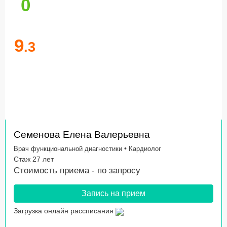
0
9
.3
Семенова Елена Валерьевна
•
Врач функциональной диагностики
Кардиолог
Стаж 27 лет
Стоимость приема -
по запросу
Запись на прием
Загрузка онлайн рассписания