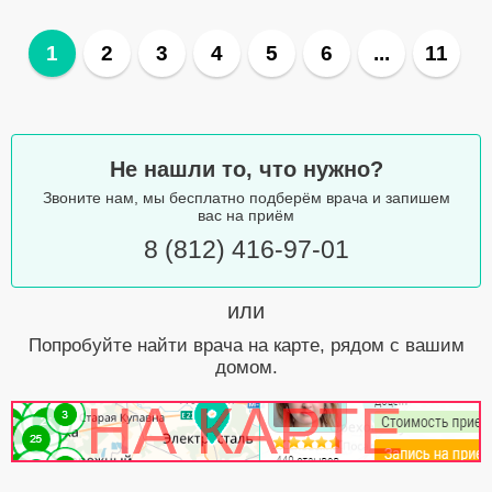
1
2
3
4
5
6
...
11
Не нашли то, что нужно?
Звоните нам, мы бесплатно подберём врача и запишем
вас на приём
8 (812) 416-97-01
или
Попробуйте найти врача на карте, рядом с вашим
домом.