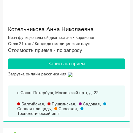
Котельникова Анна Николаевна
•
Врач функциональной диагностики
Кардиолог
Стаж 21 год / Кандидат медицинских наук
Стоимость приема -
по запросу
Запись на прием
Загрузка онлайн рассписания
г. Санкт-Петербург, Московский пр-т, д. 22
Балтийская
,
Пушкинская
,
Садовая
,
Сенная площадь
,
Спасская
,
Технологический ин-т