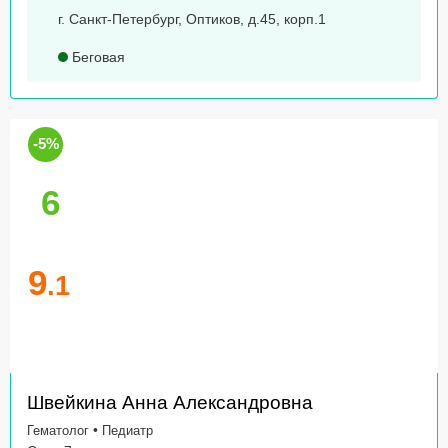
г. Санкт-Петербург, Оптиков, д.45, корп.1
Беговая
-5%
6
9
.1
Швейкина Анна Александровна
•
Гематолог
Педиатр