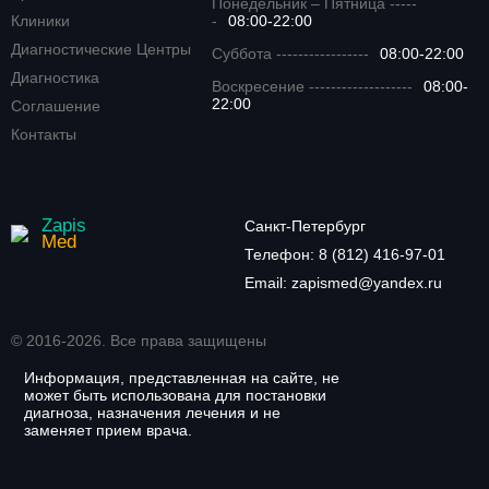
Понедельник – Пятница -----
Клиники
-
08:00-22:00
Диагностические Центры
Суббота -----------------
08:00-22:00
Диагностика
Воскресение -------------------
08:00-
22:00
Соглашение
Контакты
Zapis
Санкт-Петербург
Med
Телефон:
8 (812) 416-97-01
Email:
zapismed@yandex.ru
© 2016-2026. Все права защищены
Информация, представленная на сайте, не
может быть использована для постановки
диагноза, назначения лечения и не
заменяет прием врача.