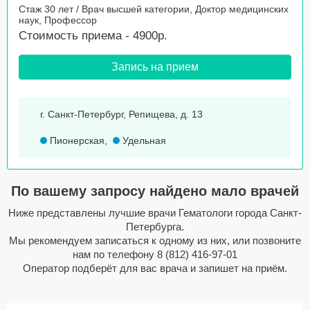
Стаж 30 лет / Врач высшей категории, Доктор медицинских
наук, Профессор
Стоимость приема - 4900р.
Запись на прием
г. Санкт-Петербург, Репищева, д. 13
Пионерская
,
Удельная
По вашему запросу найдено мало врачей
Ниже представлены лучшие врачи Гематологи города Санкт-
Петербурга.
Мы рекомендуем записаться к одному из них, или позвоните
нам по телефону
8 (812) 416-97-01
Оператор подберёт для вас врача и запишет на приём.