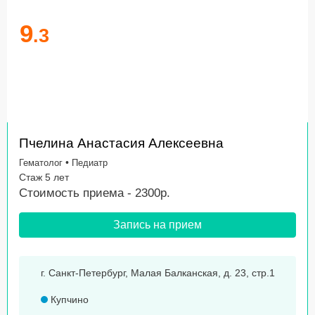
9
.3
Пчелина Анастасия Алексеевна
•
Гематолог
Педиатр
Стаж 5 лет
Стоимость приема - 2300р.
Запись на прием
г. Санкт-Петербург, Малая Балканская, д. 23, стр.1
Купчино