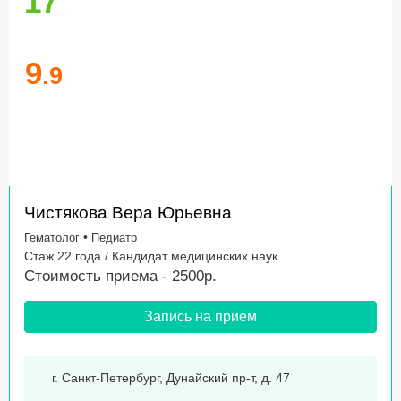
17
9
.9
Чистякова Вера Юрьевна
•
Гематолог
Педиатр
Стаж 22 года / Кандидат медицинских наук
Стоимость приема - 2500р.
Запись на прием
г. Санкт-Петербург, Дунайский пр-т, д. 47