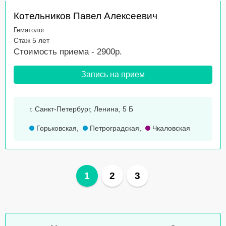
Котельников Павел Алексеевич
Гематолог
Стаж 5 лет
Стоимость приема - 2900р.
Запись на прием
г. Санкт-Петербург, Ленина, 5 Б
Горьковская
,
Петроградская
,
Чкаловская
1
2
3