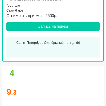
Гематолог
Стаж 6 лет
Стоимость приема - 2500р.
Запись на прием
г. Санкт-Петербург, Октябрьский пр-т, д. 96
4
9
.3