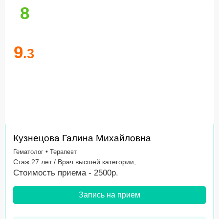
8
9
.3
Кузнецова Галина Михайловна
•
Гематолог
Терапевт
Стаж 27 лет / Врач высшей категории,
Стоимость приема - 2500р.
Запись на прием