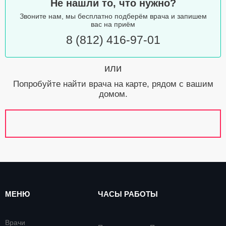
Не нашли то, что нужно?
Звоните нам, мы бесплатно подберём врача и запишем
вас на приём
8 (812) 416-97-01
или
Попробуйте найти врача на карте, рядом с вашим
домом.
МЕНЮ
ЧАСЫ РАБОТЫ
Врачи