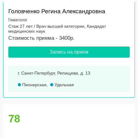
Головченко Регина Александровна
Гематолог
Стаж 27 лет / Врач высшей категории, Кандидат
медицинских наук
Стоимость приема - 3400р.
Запись на прием
г. Санкт-Петербург, Репищева, д. 13
Пионерская
,
Удельная
78