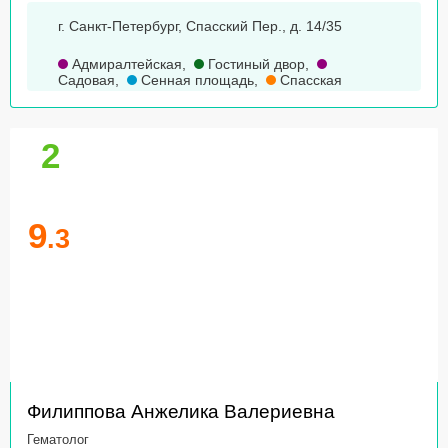
г. Санкт-Петербург, Спасский Пер., д. 14/35
Адмиралтейская
,
Гостиный двор
,
Садовая
,
Сенная площадь
,
Спасская
2
9
.3
Филиппова Анжелика Валериевна
Гематолог