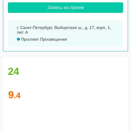
Запись на прием
г. Санкт-Петербург, Выборгское ш., д. 17, корп. 1,
лит. А
Проспект Просвещения
24
9
.4