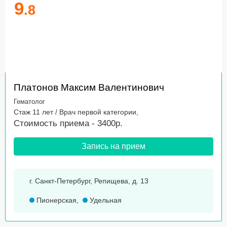
9
.8
Платонов Максим Валентинович
Гематолог
Стаж 11 лет / Врач первой категории,
Стоимость приема - 3400р.
Запись на прием
г. Санкт-Петербург, Репищева, д. 13
Пионерская
,
Удельная