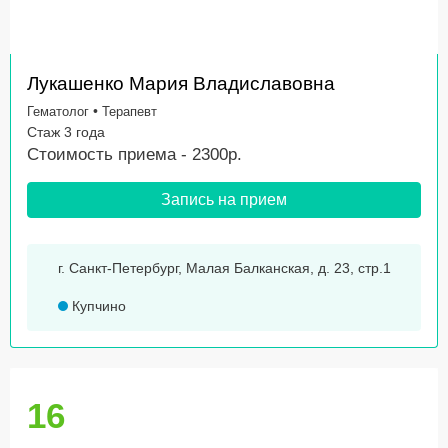
Лукашенко Мария Владиславовна
•
Гематолог
Терапевт
Стаж 3 года
Стоимость приема - 2300р.
Запись на прием
г. Санкт-Петербург, Малая Балканская, д. 23, стр.1
Купчино
16