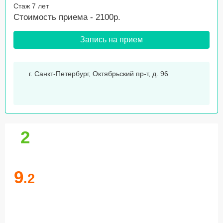
Стаж 7 лет
Стоимость приема - 2100р.
Запись на прием
г. Санкт-Петербург, Октябрьский пр-т, д. 96
2
9
.2