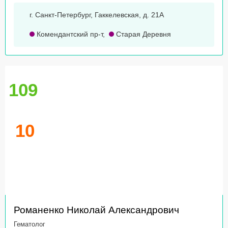
г. Санкт-Петербург, Гаккелевская, д. 21А
Комендантский пр-т
,
Старая Деревня
109
10
Романенко Николай Александрович
Гематолог