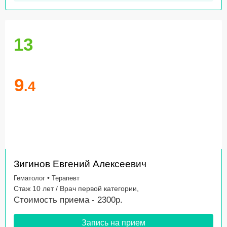
13
9
.4
Зигинов Евгений Алексеевич
•
Гематолог
Терапевт
Стаж 10 лет / Врач первой категории,
Стоимость приема - 2300р.
Запись на прием