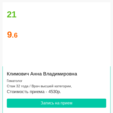
21
9
.6
Климович Анна Владимировна
Гематолог
Стаж 32 года / Врач высшей категории,
Стоимость приема - 4530р.
Запись на прием