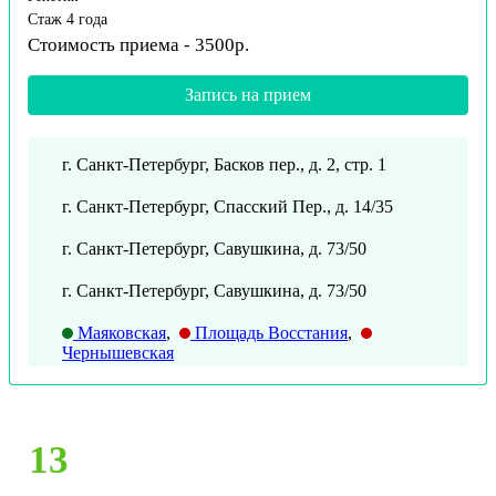
Стаж 4 года
Стоимость приема - 3500р.
Запись на прием
г. Санкт-Петербург, Басков пер., д. 2, стр. 1
г. Санкт-Петербург, Спасский Пер., д. 14/35
г. Санкт-Петербург, Савушкина, д. 73/50
г. Санкт-Петербург, Савушкина, д. 73/50
Маяковская
,
Площадь Восстания
,
Чернышевская
13