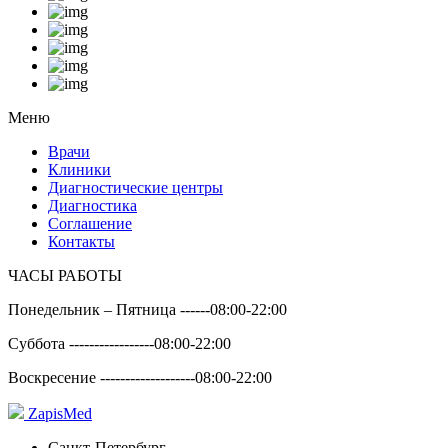
Меню
Врачи
Клиники
Диагностические центры
Диагностика
Соглашение
Контакты
ЧАСЫ РАБОТЫ
Понедельник – Пятница ------
08:00-22:00
Суббота -----------------
08:00-22:00
Воскресение -------------------
08:00-22:00
Zapis
Med
Санкт-Петербург