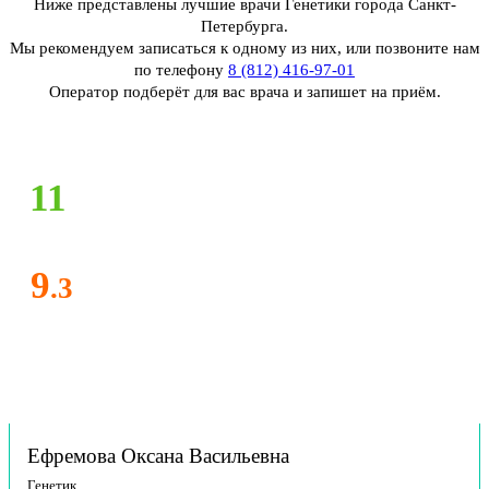
Ниже представлены лучшие врачи Генетики города Санкт-
Петербурга.
Мы рекомендуем записаться к одному из них, или позвоните нам
по телефону
8 (812) 416-97-01
Оператор подберёт для вас врача и запишет на приём.
11
9
.3
Ефремова Оксана Васильевна
Генетик