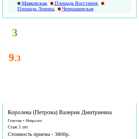
Маяковская
,
Площадь Восстания
,
Площадь Ленина
,
Чернышевская
3
9
.3
Королева (Петрова) Валерия Дмитриевна
Генетик
•
Невролог
Стаж 5 лет
Стоимость приема - 3800р.