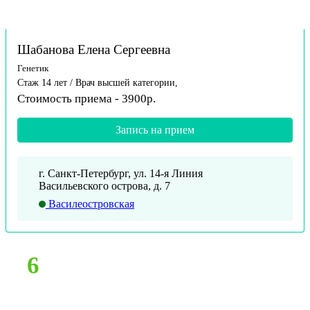
Шабанова Елена Сергеевна
Генетик
Стаж 14 лет / Врач высшей категории,
Стоимость приема - 3900р.
Запись на прием
г. Санкт-Петербург, ул. 14-я Линия
Васильевского острова, д. 7
Василеостровская
6