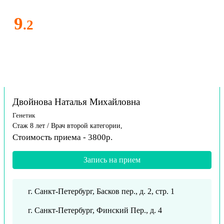
9
.2
Двойнова Наталья Михайловна
Генетик
Стаж 8 лет / Врач второй категории,
Стоимость приема - 3800р.
Запись на прием
г. Санкт-Петербург, Басков пер., д. 2, стр. 1
г. Санкт-Петербург, Финский Пер., д. 4