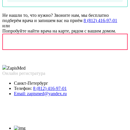
Не нашли то, что нужно?
Звоните нам, мы бесплатно
подберём врача и запишем вас на приём
8 (812) 416-97-01
или
Попробуйте найти врача на карте, рядом с вашим домом.
Zapis
Med
Онлайн регистратура
Санкт-Петербург
Телефон:
8 (812) 416-97-01
Email:
zapismed@yandex.ru