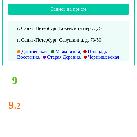
Запись на прием
г. Санкт-Петербург, Ковенский пер., д. 5
г. Санкт-Петербург, Савушкина, д. 73/50
Достоевская
,
Маяковская
,
Площадь
Восстания
,
Старая Деревня
,
Чернышевская
9
9
.2