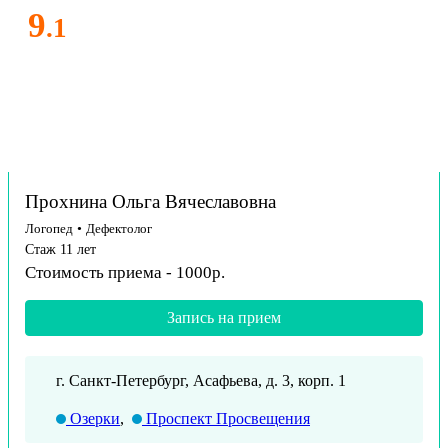
9
.1
Прохнина Ольга Вячеславовна
Логопед
•
Дефектолог
Стаж 11 лет
Стоимость приема - 1000р.
Запись на прием
г. Санкт-Петербург, Асафьева, д. 3, корп. 1
Озерки
,
Проспект Просвещения