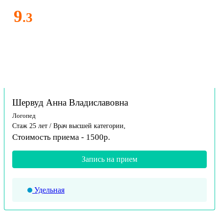
9
.3
Шервуд Анна Владиславовна
Логопед
Стаж 25 лет / Врач высшей категории,
Стоимость приема - 1500р.
Запись на прием
Удельная