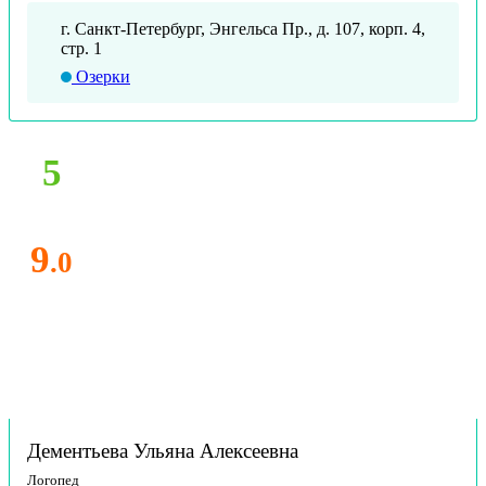
г. Санкт-Петербург, Энгельса Пр., д. 107, корп. 4,
стр. 1
Озерки
5
9
.0
Дементьева Ульяна Алексеевна
Логопед