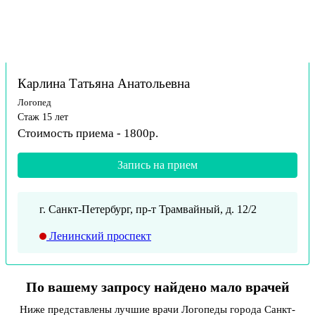
Карлина Татьяна Анатольевна
Логопед
Стаж 15 лет
Стоимость приема - 1800р.
Запись на прием
г. Санкт-Петербург, пр-т Трамвайный, д. 12/2
Ленинский проспект
По вашему запросу найдено мало врачей
Ниже представлены лучшие врачи Логопеды города Санкт-