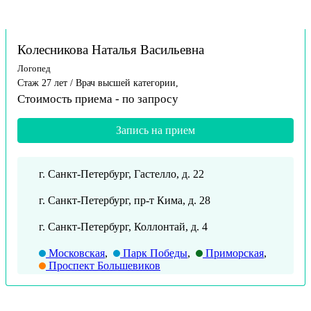
Колесникова Наталья Васильевна
Логопед
Стаж 27 лет / Врач высшей категории,
Стоимость приема -
по запросу
Запись на прием
г. Санкт-Петербург, Гастелло, д. 22
г. Санкт-Петербург, пр-т Кима, д. 28
г. Санкт-Петербург, Коллонтай, д. 4
Московская
,
Парк Победы
,
Приморская
,
Проспект Большевиков