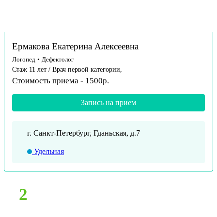
Ермакова Екатерина Алексеевна
Логопед
•
Дефектолог
Стаж 11 лет / Врач первой категории,
Стоимость приема - 1500р.
Запись на прием
г. Санкт-Петербург, Гданьская, д.7
Удельная
2