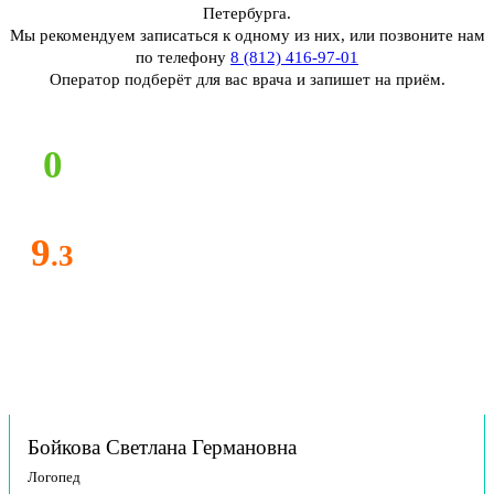
Петербурга.
Мы рекомендуем записаться к одному из них, или позвоните нам
по телефону
8 (812) 416-97-01
Оператор подберёт для вас врача и запишет на приём.
0
9
.3
Бойкова Светлана Германовна
Логопед