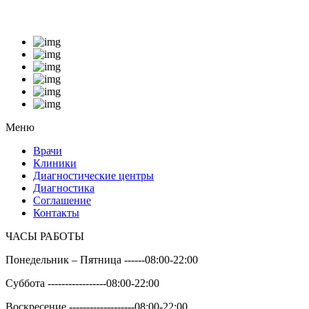
Меню
Врачи
Клиники
Диагностические центры
Диагностика
Соглашение
Контакты
ЧАСЫ РАБОТЫ
Понедельник – Пятница ------
08:00-22:00
Суббота -----------------
08:00-22:00
Воскресение -------------------
08:00-22:00