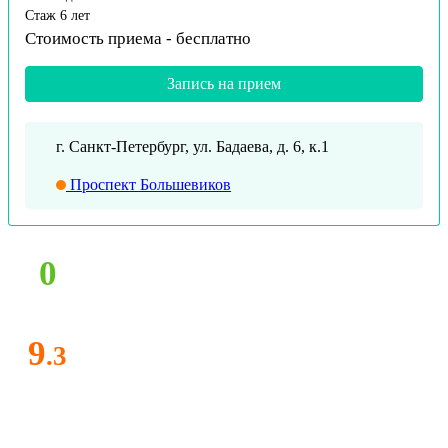
Стаж 6 лет
Стоимость приема -
бесплатно
Запись на прием
г. Санкт-Петербург, ул. Бадаева, д. 6, к.1
Проспект Большевиков
0
9
.3