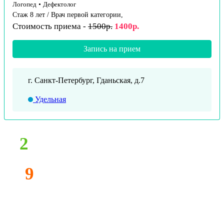
Логопед
•
Дефектолог
Стаж 8 лет / Врач первой категории,
Стоимость приема -
1500р.
1400р.
Запись на прием
г. Санкт-Петербург, Гданьская, д.7
Удельная
2
9