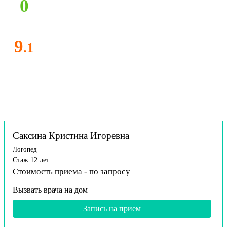
0
9
.1
Саксина Кристина Игоревна
Логопед
Стаж 12 лет
Стоимость приема -
по запросу
Вызвать врача на дом
Запись на прием