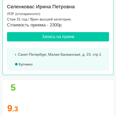
Селенковас Ирина Петровна
ЛОР (отоларинголог)
Стаж 31 год / Врач высшей категории,
Стоимость приема - 2300р.
Запись на прием
г. Санкт-Петербург, Малая Балканская, д. 23, стр.1
Купчино
5
9
.3