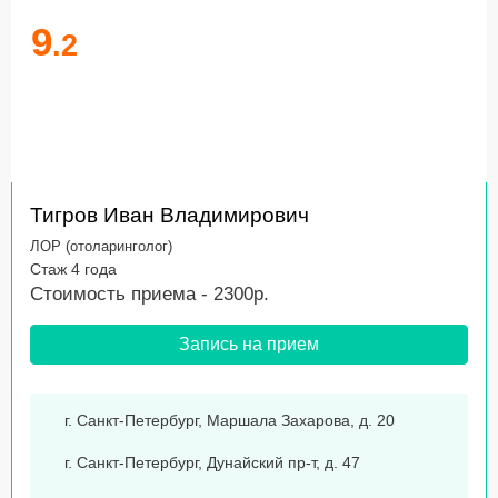
9
.2
Тигров Иван Владимирович
ЛОР (отоларинголог)
Стаж 4 года
Стоимость приема - 2300р.
Запись на прием
г. Санкт-Петербург, Маршала Захарова, д. 20
г. Санкт-Петербург, Дунайский пр-т, д. 47