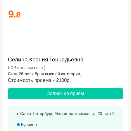
9
.8
Селина Ксения Геннадьевна
ЛОР (отоларинголог)
Стаж 26 лет / Врач высшей категории,
Стоимость приема - 2100р.
Запись на прием
г. Санкт-Петербург, Малая Балканская, д. 23, стр.1
Купчино