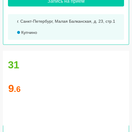
Запись на прием
г. Санкт-Петербург, Малая Балканская, д. 23, стр.1
Купчино
31
9
.6