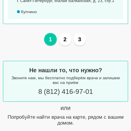
г. Санкт-Петербург, Малая Балканская, д. 23, стр.1
Купчино
1
2
3
Не нашли то, что нужно?
Звоните нам, мы бесплатно подберём врача и запишем
вас на приём
8 (812) 416-97-01
или
Попробуйте найти врача на карте, рядом с вашим
домом.