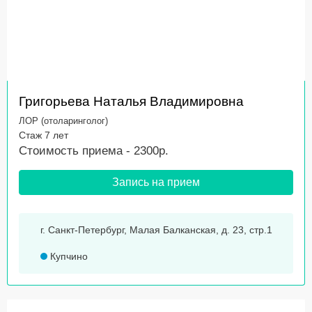
Григорьева Наталья Владимировна
ЛОР (отоларинголог)
Стаж 7 лет
Стоимость приема - 2300р.
Запись на прием
г. Санкт-Петербург, Малая Балканская, д. 23, стр.1
Купчино