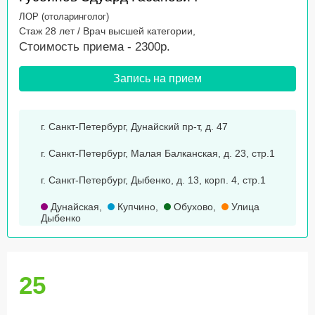
ЛОР (отоларинголог)
Стаж 28 лет / Врач высшей категории,
Стоимость приема - 2300р.
Запись на прием
г. Санкт-Петербург, Дунайский пр-т, д. 47
г. Санкт-Петербург, Малая Балканская, д. 23, стр.1
г. Санкт-Петербург, Дыбенко, д. 13, корп. 4, стр.1
Дунайская
,
Купчино
,
Обухово
,
Улица
Дыбенко
25