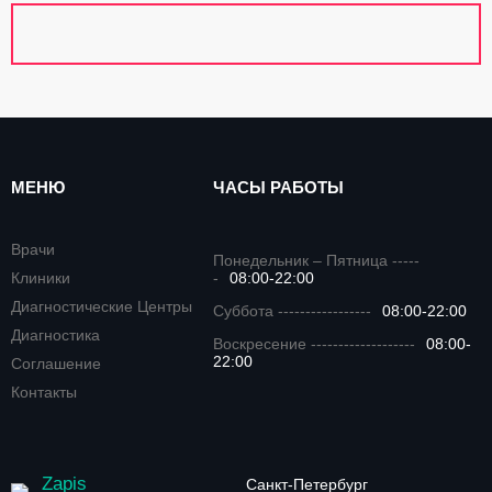
МЕНЮ
ЧАСЫ РАБОТЫ
Врачи
Понедельник – Пятница -----
Клиники
-
08:00-22:00
Диагностические Центры
Суббота -----------------
08:00-22:00
Диагностика
Воскресение -------------------
08:00-
22:00
Соглашение
Контакты
Zapis
Санкт-Петербург