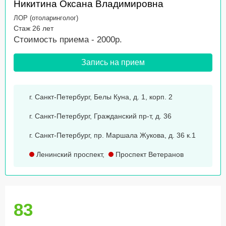
Никитина Оксана Владимировна
ЛОР (отоларинголог)
Стаж 26 лет
Стоимость приема - 2000р.
Запись на прием
г. Санкт-Петербург, Белы Куна, д. 1, корп. 2
г. Санкт-Петербург, Гражданский пр-т, д. 36
г. Санкт-Петербург, пр. Маршала Жукова, д. 36 к.1
Ленинский проспект
,
Проспект Ветеранов
83