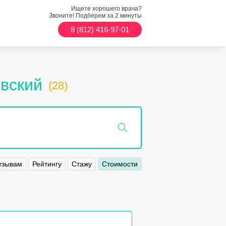
Ищете хорошего врача?
Звоните! Подберем за 2 минуты
8 (812) 416-97-01
овский
(28)
тзывам
Рейтингу
Стажу
Стоимости