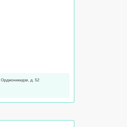
. Орджоникидзе, д. 52